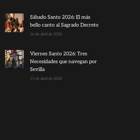
Sábado Santo 2026: El más
bello canto al Sagrado Decreto
16 de abril de 2026
Viernes Santo 2026: Tres
Necesidades que navegan por
Sevilla
15 de abril de 2026