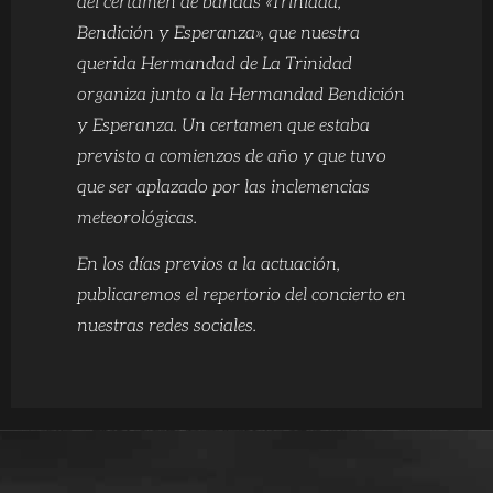
del certamen de bandas «Trinidad,
Bendición y Esperanza», que nuestra
querida Hermandad de La Trinidad
organiza junto a la Hermandad Bendición
y Esperanza. Un certamen que estaba
previsto a comienzos de año y que tuvo
que ser aplazado por las inclemencias
meteorológicas.
En los días previos a la actuación,
publicaremos el repertorio del concierto en
nuestras redes sociales.