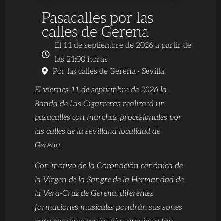
Pasacalles por las
calles de Gerena
El 11 de septiembre de 2026 a partir de
las 21:00 horas
Por las calles de Gerena · Sevilla
El viernes 11 de septiembre de 2026 la
Banda de Las Cigarreras realizará un
pasacalles con marchas procesionales por
las calles de la sevillana localidad de
Gerena.
Con motivo de la Coronación canónica de
la Virgen de la Sangre de la Hermandad de
la Vera-Cruz de Gerena, diferentes
formaciones musicales pondrán sus sones