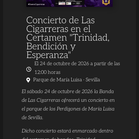
Concierto de Las
Cigarreras en el
Certamen "Trinidad,
Bendición y
Esperanza"
El 24 de octubre de 2026 a partir de las
12:00 horas
Parque de María Luisa · Sevilla
El sábado 24 de octubre de 2026 la Banda
de Las Cigarreras ofrecerá un concierto en
el parque de los Perdigones de María Luisa
de Sevilla.
Dicho concierto estará enmarcado dentro