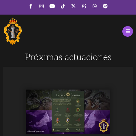
Próximas actuaciones