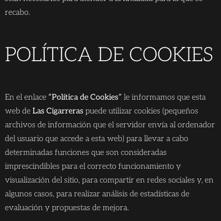
recabo.
POLÍTICA DE COOKIES
En el enlace
“Política de Cookies”
le informamos que esta
web de
Las Cigarreras
puede utilizar cookies (pequeños
archivos de información que el servidor envía al ordenador
del usuario que accede a esta web) para llevar a cabo
determinadas funciones que son consideradas
imprescindibles para el correcto funcionamiento y
visualización del sitio, para compartir en redes sociales y, en
algunos casos, para realizar análisis de estadísticas de
evaluación y propuestas de mejora.