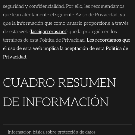
seguridad y confidencialidad. Por ello, les recomendamos
que lean atentamente el siguiente Aviso de Privacidad, ya
que la información que como usuario proporcione a través
de esta web (
lascigarreras.net
) queda protegida en los
términos de esta Política de Privacidad.
Les recordamos que
el uso de esta web implica la aceptación de esta Política de
Privacidad
.
CUADRO RESUMEN
DE INFORMACIÓN
Información básica sobre protección de datos