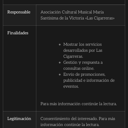
Responsable
Asociación Cultural Musical María
Santísima de la Victoria «Las Cigarreras»
Finalidades
Mostrar los servicios
desarrollados por Las
Cigarreras.
Gestión y respuesta a
consultas online.
Envío de promociones,
publicidad e información de
eventos.
Para más información continúe la lectura.
Legitimación
Consentimiento del interesado. Para más
información continúe la lectura.