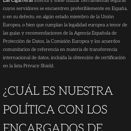
Las Cigarreras
intenta y suele utilizar herramientas seguras
cuyos servidores se encuentren preferiblemente en España,
o en su defecto, en algún estado miembro de la Unión
Europea, o bien que cumplan la legalidad europea a tenor de
las guías y recomendaciones de la Agencia Española de
Protección de Datos, la Comisión Europea y los acuerdos
comunitarios de referencia en materia de transferencia
internacional de datos, incluida la obtención de certificación
en la lista Privacy Shield.
¿CUÁL ES NUESTRA
POLÍTICA CON LOS
ENCARGADOS DE