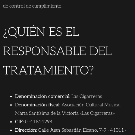
de control de cumplimiento.
¿QUIÉN ES EL
RESPONSABLE DEL
TRATAMIENTO?
Denominación comercial:
Las Cigarreras
Denominación fiscal:
Asociación Cultural Musical
María Santísima de la Victoria «Las Cigarreras»
CIF:
G-41814294
Dirección:
Calle Juan Sebastián Elcano, 7-9 · 41011 ·