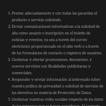
Prestar adecuadamente y con todas las garantías el
producto o servicio solicitado.
Enviar comunicaciones informativas a la solicitud de
alta como usuario o inscripción en el boletín de
noticias y eventos, ya sea a través del correo
electrónico proporcionado en el sitio web o a través
de los formularios de contacto o registros de usuarios.
Gestionar y ofertar promociones, descuentos, y
nuevos servicios con finalidades publicitarias y
comerciales.
Responder y enviar información al interesado sobre
nuestra política de privacidad o solicitud de ejercicio de
los derechos en materia de Protección de Datos.
Gestionar nuestras redes sociales respecto de los datos