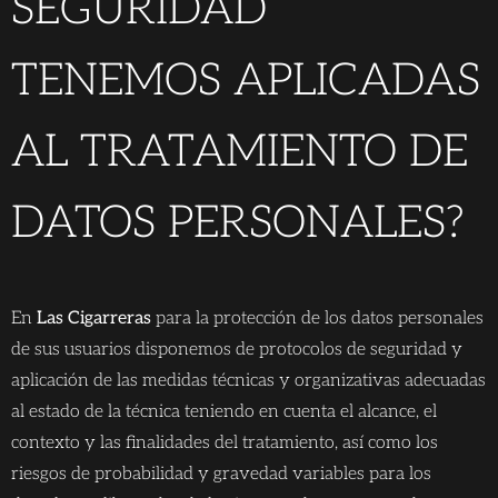
SEGURIDAD
TENEMOS APLICADAS
AL TRATAMIENTO DE
DATOS PERSONALES?
En
Las Cigarreras
para la protección de los datos personales
de sus usuarios disponemos de protocolos de seguridad y
aplicación de las medidas técnicas y organizativas adecuadas
al estado de la técnica teniendo en cuenta el alcance, el
contexto y las finalidades del tratamiento, así como los
riesgos de probabilidad y gravedad variables para los