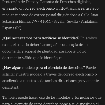
Protección de Datos y Garantía de Derechos digitales,
enviando un correo electrónico a info@lascigarreras.net o
mediante envío de correo postal dirigiéndose a Calle Juan
Sebastián Elcano, 7-9 · 41011 · Sevilla · Sevilla · Andalucía ·
España (ES).
¿Qué necesitamos para verificar su identidad?
En ambos
casos, el usuario deberá acompañar una copia de su
documento nacional de identidad, pasaporte u otro
documento válido que le identifique.
¿Hay algún modelo para el ejercicio de derechos?
Puede
solicitar nuestro modelo a través del correo electrónico o
acudiendo a nuestra sede (ambas direcciones previamente
descritas).
También puede hacer uso de los modelos y formularios que
para el ejercicio de estos derechos pone a su disposición el