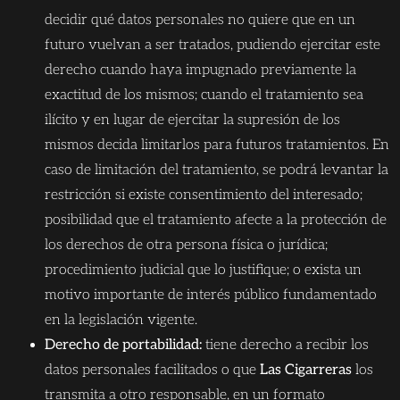
decidir qué datos personales no quiere que en un
futuro vuelvan a ser tratados, pudiendo ejercitar este
derecho cuando haya impugnado previamente la
exactitud de los mismos; cuando el tratamiento sea
ilícito y en lugar de ejercitar la supresión de los
mismos decida limitarlos para futuros tratamientos. En
caso de limitación del tratamiento, se podrá levantar la
restricción si existe consentimiento del interesado;
posibilidad que el tratamiento afecte a la protección de
los derechos de otra persona física o jurídica;
procedimiento judicial que lo justifique; o exista un
motivo importante de interés público fundamentado
en la legislación vigente.
Derecho de portabilidad:
tiene derecho a recibir los
datos personales facilitados o que
Las Cigarreras
los
transmita a otro responsable, en un formato