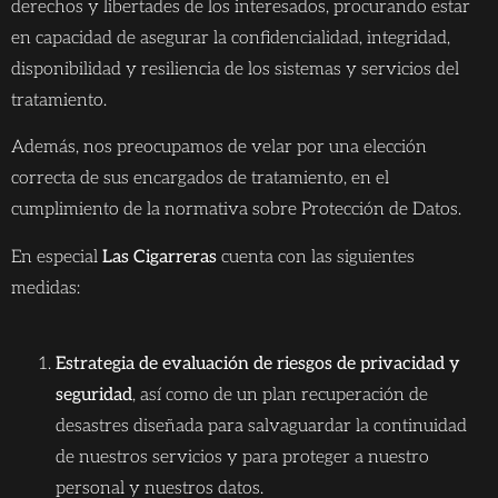
derechos y libertades de los interesados, procurando estar
en capacidad de asegurar la confidencialidad, integridad,
disponibilidad y resiliencia de los sistemas y servicios del
tratamiento.
Además, nos preocupamos de velar por una elección
correcta de sus encargados de tratamiento, en el
cumplimiento de la normativa sobre Protección de Datos.
En especial
Las Cigarreras
cuenta con las siguientes
medidas:
Estrategia de evaluación de riesgos de privacidad y
seguridad
, así como de un plan recuperación de
desastres diseñada para salvaguardar la continuidad
de nuestros servicios y para proteger a nuestro
personal y nuestros datos.