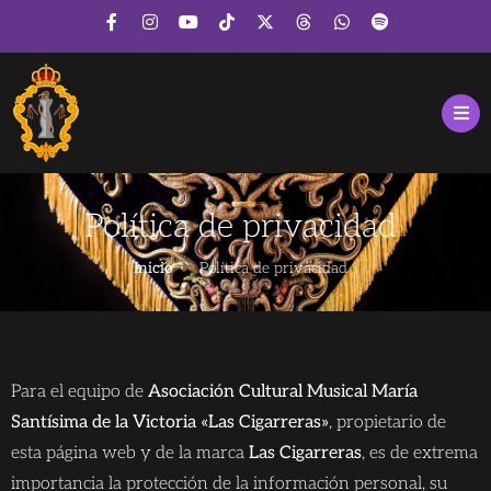
Política de privacidad
Inicio
Política de privacidad
Para el equipo de
Asociación Cultural Musical María
Santísima de la Victoria «Las Cigarreras»
, propietario de
esta página web y de la marca
Las Cigarreras
, es de extrema
importancia la protección de la información personal, su