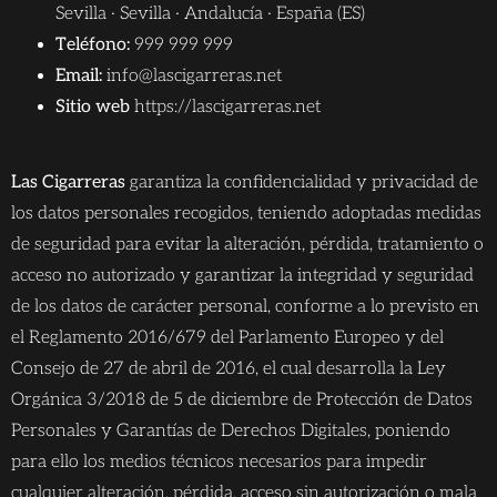
Sevilla · Sevilla · Andalucía · España (ES)
Teléfono:
999 999 999
Email:
info@lascigarreras.net
Sitio web
https://lascigarreras.net
Las Cigarreras
garantiza la confidencialidad y privacidad de
los datos personales recogidos, teniendo adoptadas medidas
de seguridad para evitar la alteración, pérdida, tratamiento o
acceso no autorizado y garantizar la integridad y seguridad
de los datos de carácter personal, conforme a lo previsto en
el Reglamento 2016/679 del Parlamento Europeo y del
Consejo de 27 de abril de 2016, el cual desarrolla la Ley
Orgánica 3/2018 de 5 de diciembre de Protección de Datos
Personales y Garantías de Derechos Digitales, poniendo
para ello los medios técnicos necesarios para impedir
cualquier alteración, pérdida, acceso sin autorización o mala