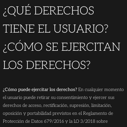
¿QUÉ DERECHOS
TIENE EL USUARIO?
¿CÓMO SE EJERCITAN
LOS DERECHOS?
¿Cómo puede ejercitar los derechos?
En cualquier momento
el usuario puede retirar su consentimiento y ejercer sus
derechos de acceso, rectificación, supresión, limitación,
oposición y portabilidad previstos en el Reglamento de
Protección de Datos 679/2016 y la LO 3/2018 sobre