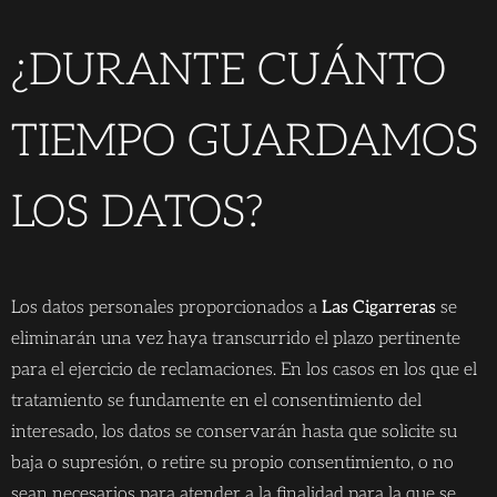
¿DURANTE CUÁNTO
TIEMPO GUARDAMOS
LOS DATOS?
Los datos personales proporcionados a
Las Cigarreras
se
eliminarán una vez haya transcurrido el plazo pertinente
para el ejercicio de reclamaciones. En los casos en los que el
tratamiento se fundamente en el consentimiento del
interesado, los datos se conservarán hasta que solicite su
baja o supresión, o retire su propio consentimiento, o no
sean necesarios para atender a la finalidad para la que se