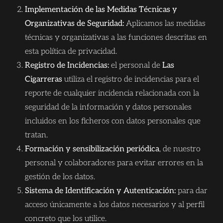
Implementación de las Medidas Técnicas y
Organizativas de Seguridad:
Aplicamos las medidas
técnicas y organizativas a las funciones descritas en
esta política de privacidad.
Registro de Incidencias:
el personal de
Las
Cigarreras
utiliza el registro de incidencias para el
reporte de cualquier incidencia relacionada con la
seguridad de la información y datos personales
incluidos en los ficheros con datos personales que
tratan.
Formación y sensibilización periódica
, de nuestro
personal y colaboradores para evitar errores en la
gestión de los datos.
Sistema de Identificación y Autenticación:
para dar
acceso únicamente a los datos necesarios y al perfil
concreto que los utilice.