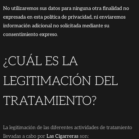
No utilizaremos sus datos para ninguna otra finalidad no
expresada en esta política de privacidad, ni enviaremos
información adicional no solicitada mediante su
consentimiento expreso
.
¿CUÁL ES LA
LEGITIMACIÓN DEL
TRATAMIENTO?
La legitimación de las diferentes actividades de tratamiento
llevadas a cabo por
Las Cigarreras
son: