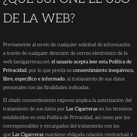
DE LA WEB?
Previamente al envío de cualquier solicitud de información
a través de cualquier dirección de correo electrónico de la
web lascigarreras.net,
el usuario acepta leer esta Política de
Privacidad
, por lo que presta su
consentimiento inequívoco,
libre, específico e informado
, al tratamiento de sus datos
personales con las finalidades indicadas.
El citado consentimiento expreso implica la autorización del
tratamiento de sus datos por
Las Cigarreras
en los términos
establecidos en esta Política de Privacidad, así como por los
corresponsables y encargados del tratamiento con los
que
Las Cigarreras
mantiene obligada relación contractual y