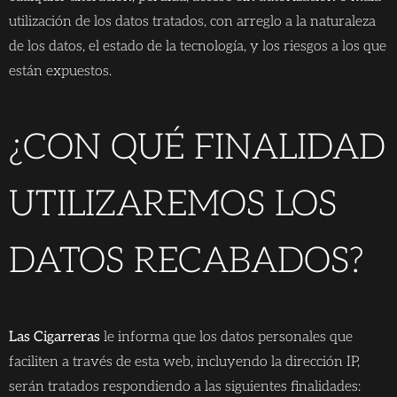
utilización de los datos tratados, con arreglo a la naturaleza
de los datos, el estado de la tecnología, y los riesgos a los que
están expuestos.
¿CON QUÉ FINALIDAD
UTILIZAREMOS LOS
DATOS RECABADOS?
Las Cigarreras
le informa que los datos personales que
faciliten a través de esta web, incluyendo la dirección IP,
serán tratados respondiendo a las siguientes finalidades: