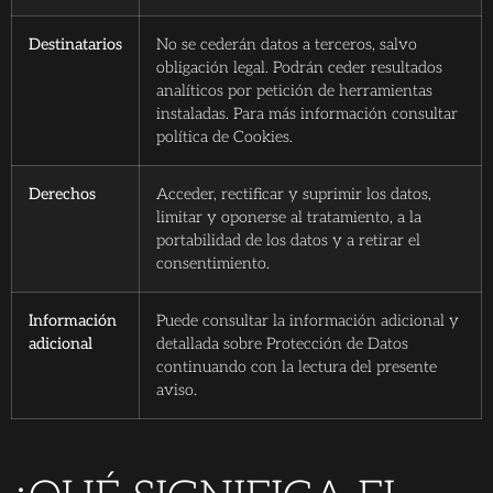
Destinatarios
No se cederán datos a terceros, salvo
obligación legal. Podrán ceder resultados
analíticos por petición de herramientas
instaladas. Para más información consultar
política de Cookies.
Derechos
Acceder, rectificar y suprimir los datos,
limitar y oponerse al tratamiento, a la
portabilidad de los datos y a retirar el
consentimiento.
Información
Puede consultar la información adicional y
adicional
detallada sobre Protección de Datos
continuando con la lectura del presente
aviso.