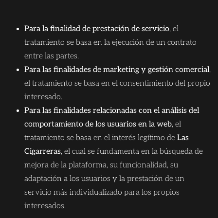
Para la finalidad de prestación de servicio
, el
tratamiento se basa en la ejecución de un contrato
entre las partes.
Para las finalidades de marketing y gestión comercial
,
el tratamiento se basa en el consentimiento del propio
interesado.
Para las finalidades relacionadas con el análisis del
comportamiento de los usuarios en la web
, el
tratamiento se basa en el interés legítimo de
Las
Cigarreras
, el cual se fundamenta en la búsqueda de
mejora de la plataforma, su funcionalidad, su
adaptación a los usuarios y la prestación de un
servicio más individualizado para los propios
interesados.