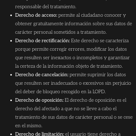
responsable del tratamiento.
Derecho de acceso:
permite al ciudadano conocer y
obtener gratuitamente información sobre sus datos de
carácter personal sometidos a tratamiento.
Derecho de rectificación:
Este derecho se caracteriza
porque permite corregir errores, modificar los datos
que resulten ser inexactos o incompletos y garantizar
la certeza de la información objeto de tratamiento.
Derecho de cancelación:
permite suprimir los datos
que resulten ser inadecuados o excesivos sin perjuicio
del deber de bloqueo recogido en la LOPD.
Derecho de oposición:
El derecho de oposición es el
derecho del afectado a que no se lleve a cabo el
tratamiento de sus datos de carácter personal o se cese
en el mismo.
Derecho de limitación:
el usuario tiene derecho a