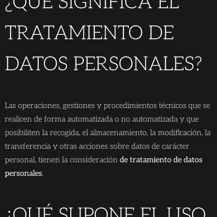
¿QUÉ SIGNIFICA EL
TRATAMIENTO DE
DATOS PERSONALES?
Las operaciones, gestiones y procedimientos técnicos que se
realicen de forma automatizada o no automatizada y que
posibiliten la recogida, el almacenamiento, la modificación, la
transferencia y otras acciones sobre datos de carácter
personal, tienen la consideración
de tratamiento de datos
personales
.
¿QUÉ SUPONE EL USO