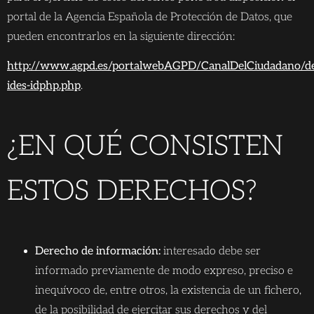
portal de la Agencia Española de Protección de Datos, que
pueden encontrarlos en la siguiente dirección:
http://www.agpd.es/portalwebAGPD/CanalDelCiudadano/der
ides-idphp.php
.
¿EN QUÉ CONSISTEN
ESTOS DERECHOS?
Derecho de información:
interesado debe ser
informado previamente de modo expreso, preciso e
inequívoco de, entre otros, la existencia de un fichero,
de la posibilidad de ejercitar sus derechos y del