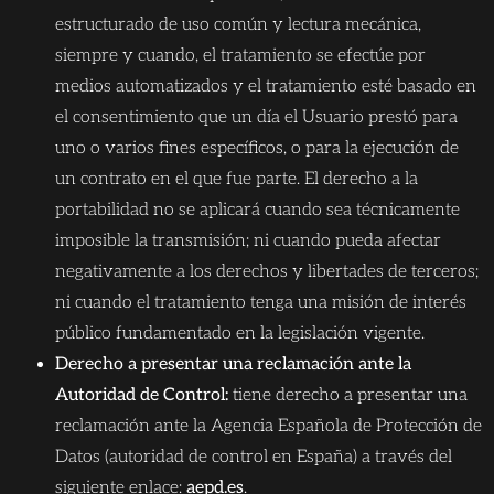
estructurado de uso común y lectura mecánica,
siempre y cuando, el tratamiento se efectúe por
medios automatizados y el tratamiento esté basado en
el consentimiento que un día el Usuario prestó para
uno o varios fines específicos, o para la ejecución de
un contrato en el que fue parte. El derecho a la
portabilidad no se aplicará cuando sea técnicamente
imposible la transmisión; ni cuando pueda afectar
negativamente a los derechos y libertades de terceros;
ni cuando el tratamiento tenga una misión de interés
público fundamentado en la legislación vigente.
Derecho a presentar una reclamación ante la
Autoridad de Control:
tiene derecho a presentar una
reclamación ante la Agencia Española de Protección de
Datos (autoridad de control en España) a través del
siguiente enlace:
aepd.es
.