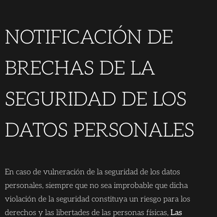
NOTIFICACIÓN DE
BRECHAS DE LA
SEGURIDAD DE LOS
DATOS PERSONALES
En caso de vulneración de la seguridad de los datos
personales, siempre que no sea improbable que dicha
violación de la seguridad constituya un riesgo para los
derechos y las libertades de las personas físicas,
Las