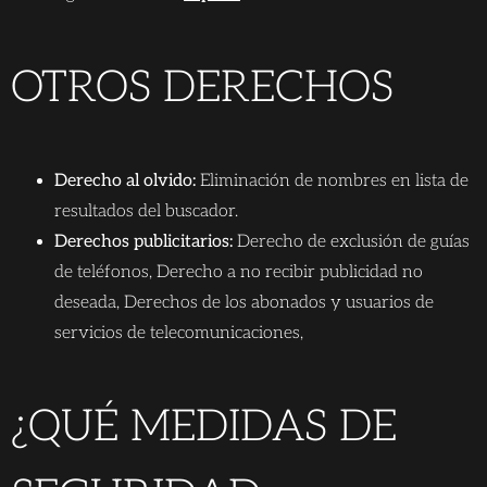
OTROS DERECHOS
Derecho al olvido:
Eliminación de nombres en lista de
resultados del buscador.
Derechos publicitarios:
Derecho de exclusión de guías
de teléfonos, Derecho a no recibir publicidad no
deseada, Derechos de los abonados y usuarios de
servicios de telecomunicaciones,
¿QUÉ MEDIDAS DE