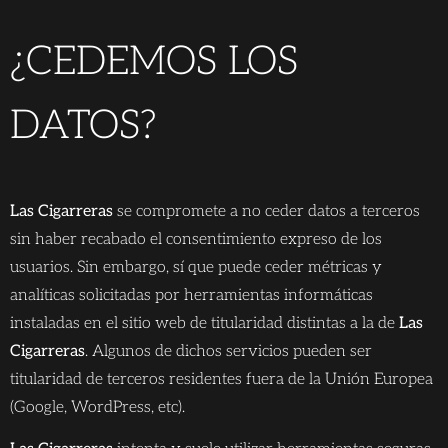
¿CEDEMOS LOS
DATOS?
Las Cigarreras
se compromete a no ceder datos a terceros
sin haber recabado el consentimiento expreso de los
usuarios. Sin embargo, sí que puede ceder métricas y
analíticas solicitadas por herramientas informáticas
instaladas en el sitio web de titularidad distintas a la de
Las
Cigarreras
. Algunos de dichos servicios pueden ser
titularidad de terceros residentes fuera de la Unión Europea
(Google, WordPress, etc).