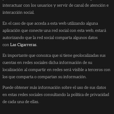
interactuar con los usuarios y servir de canal de atención e
interacción social.
En el caso de que acceda a esta web utilizando alguna
aplicación que conecte una red social con esta web, estará
autorizando que la red social comparta algunos datos
con
Las Cigarreras
.
Es importante que conozca que si tiene geolocalizadas sus
cuentas en redes sociales dicha información de su
localización al compartir en redes será visible a terceros con
los que comparta o compartan su información.
Puede obtener más información sobre el uso de sus datos
en estas redes sociales consultando la política de privacidad
de cada una de ellas.