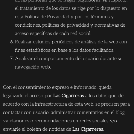
de las personas que se hagan seguidoras. Al respecto,
el tratamiento de los datos se rige por lo dispuesto en
esta Política de Privacidad y por los términos y
condiciones, políticas de privacidad y normativas de
acceso específicas de cada red social.
Realizar estudios periódicos de análisis de la web con
fines estadísticos en base a los datos facilitados.
Analizar el comportamiento del usuario durante su
navegación web.
Con el consentimiento expreso e informado, queda
legalizado el acceso por
Las Cigarreras
a los datos que, de
acuerdo con la infraestructura de esta web, se precisen para
contactar con usuario, administrar comentarios en el blog,
validaciones o recomendaciones en redes sociales y/o
enviarle el boletín de noticias de
Las Cigarreras
.