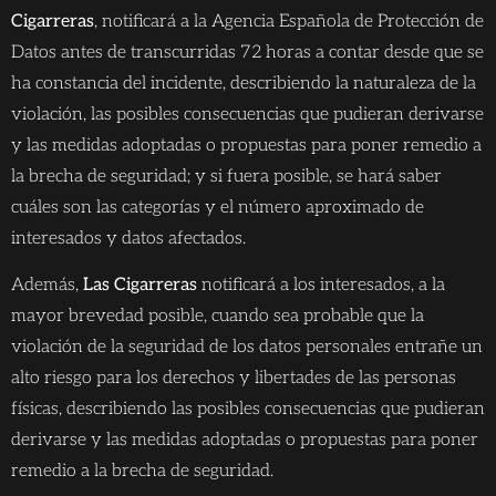
Cigarreras
, notificará a la Agencia Española de Protección de
Datos antes de transcurridas 72 horas a contar desde que se
ha constancia del incidente, describiendo la naturaleza de la
violación, las posibles consecuencias que pudieran derivarse
y las medidas adoptadas o propuestas para poner remedio a
la brecha de seguridad; y si fuera posible, se hará saber
cuáles son las categorías y el número aproximado de
interesados y datos afectados.
Además,
Las Cigarreras
notificará a los interesados, a la
mayor brevedad posible, cuando sea probable que la
violación de la seguridad de los datos personales entrañe un
alto riesgo para los derechos y libertades de las personas
físicas, describiendo las posibles consecuencias que pudieran
derivarse y las medidas adoptadas o propuestas para poner
remedio a la brecha de seguridad.