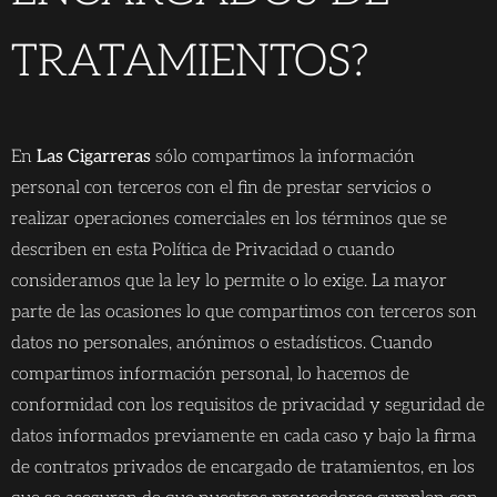
TRATAMIENTOS?
En
Las Cigarreras
sólo compartimos la información
personal con terceros con el fin de prestar servicios o
realizar operaciones comerciales en los términos que se
describen en esta Política de Privacidad o cuando
consideramos que la ley lo permite o lo exige. La mayor
parte de las ocasiones lo que compartimos con terceros son
datos no personales, anónimos o estadísticos. Cuando
compartimos información personal, lo hacemos de
conformidad con los requisitos de privacidad y seguridad de
datos informados previamente en cada caso y bajo la firma
de contratos privados de encargado de tratamientos, en los