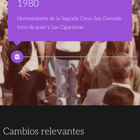
1980
Hermandades de la Sagrada Cena, San Gonzalo
(cruz de guía) y Las Cigarreras.
Cambios relevantes