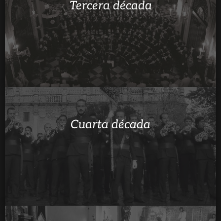
Tercera década
Cuarta década