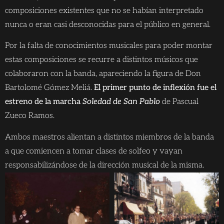
composiciones existentes que no se habían interpretado
nunca o eran casi desconocidas para el público en general.
Por la falta de conocimientos musicales para poder montar
estas composiciones se recurre a distintos músicos que
colaboraron con la banda, apareciendo la figura de Don
Bartolomé Gómez Meliá.
El primer punto de inflexión fue el
estreno de la marcha
Soledad de San Pablo
de Pascual
Zueco Ramos.
Ambos maestros alientan a distintos miembros de la banda
a que comiencen a tomar clases de solfeo y vayan
responsabilizándose de la dirección musical de la misma.