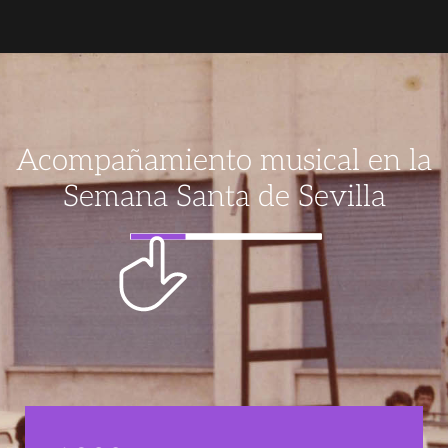
Acompañamiento musical en la
Semana Santa de Sevilla