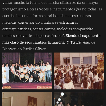
variar mucho la forma de marcha clásica. Se da un mayor
protagonismo a otras voces e instrumentos (ya no todas las
cuerdas hacen de forma coral las mismas estructuras
métricas, comenzando a utilizarse estructuras
contrapuntísticas, contra cantos, melodías compartidas,
detalles relevantes de percusión, etc.).
Siendo el exponente
más claro de esos cambios la marcha
¡Y Tú, Estrella!
de
Bienvenido Puelles Oliver.