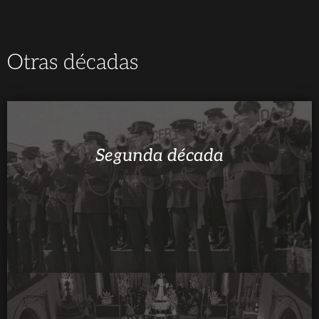
Otras décadas
Segunda década