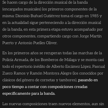
Se hacen cargo de la dirección musical de la banda
(encargados musicales) los primeros componentes de la
misma: Dionisio Buñuel Gutiérrez toma el cargo en 1985 y
en la actualidad sigue perteneciendo a la dirección musical
de la banda, en esta primera etapa estuvo acompañado por
otros componentes, compartiendo cargo con Jorge Martín
Puerto y Antonio Puelles Oliver.
En los primeros años se recuperan todas las marchas de la
Policía Armada, de los Bomberos de Málaga y se monta casi
todo el repertorio inédito de Alberto Escámez López, Pascual
Zueco Ramos y Ramón Montoya Alegre (los conocidos por
clásicos del género de cornetas y tambores),
pasando en
poco tiempo a contar con composiciones creadas
específicamente para la banda.
Las nuevas composiciones traen nuevos elementos, aun sin