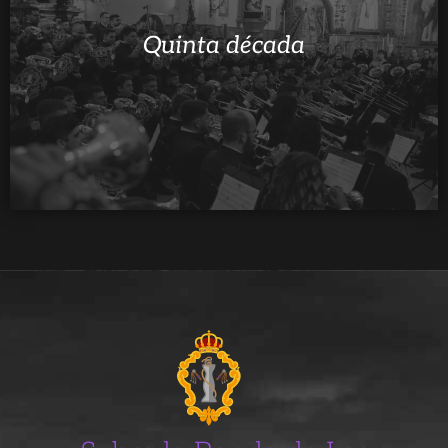
Quinta década