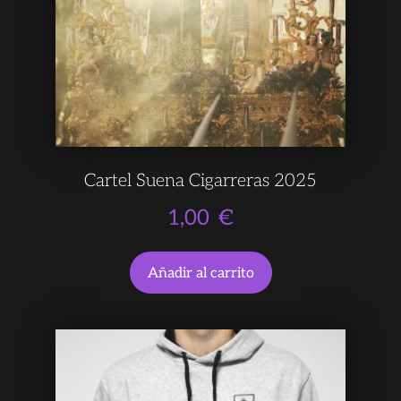
Cartel Suena Cigarreras 2025
1,00
€
Añadir al carrito