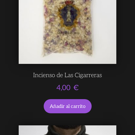
Incienso de Las Cigarreras
4,00
€
Añadir al carrito