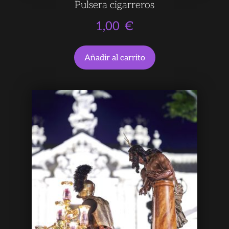
Pulsera cigarreros
1,00
€
Añadir al carrito