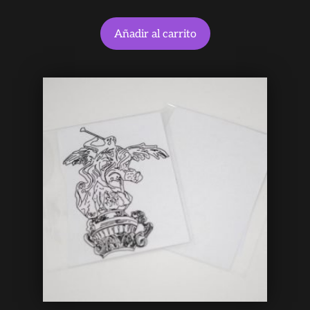
Añadir al carrito