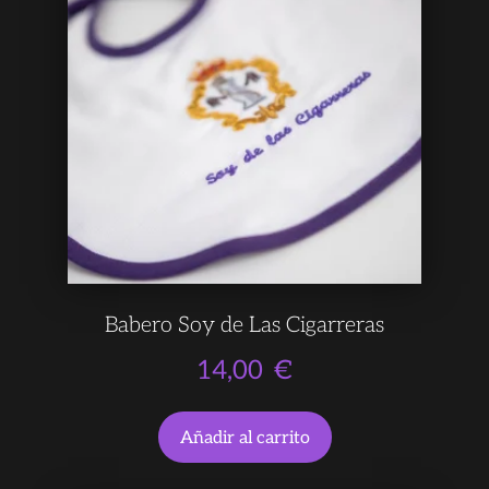
Babero Soy de Las Cigarreras
14,00
€
Añadir al carrito