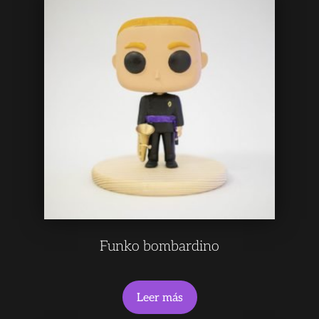
Funko bombardino
Leer más