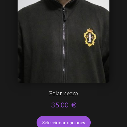
Polar negro
35,00
€
Seleccionar opciones