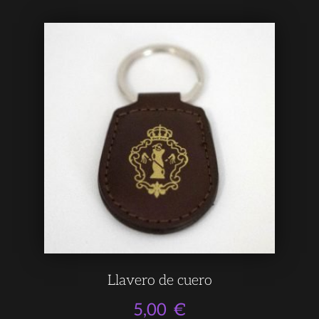
Llavero de cuero
5,00
€