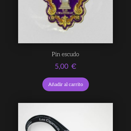
Pin escudo
5,00
€
Añadir al carrito