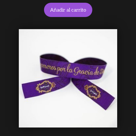
Añadir al carrito