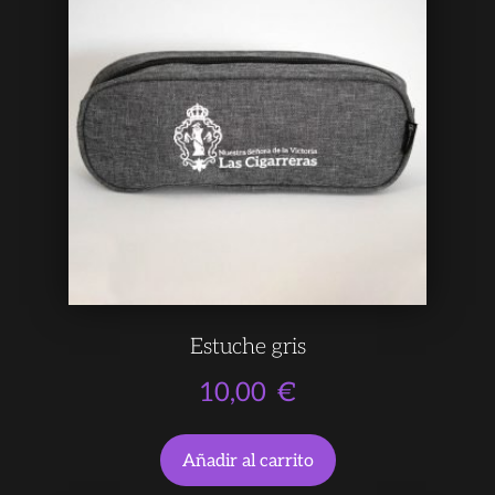
Estuche gris
10,00
€
Añadir al carrito