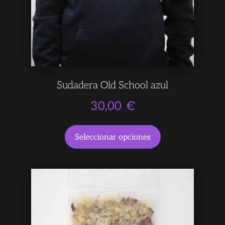
Sudadera Old School azul
30,00
€
Seleccionar opciones