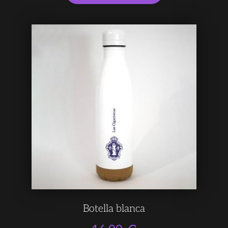
Botella blanca