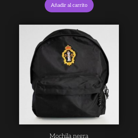
Añadir al carrito
Mochila negra