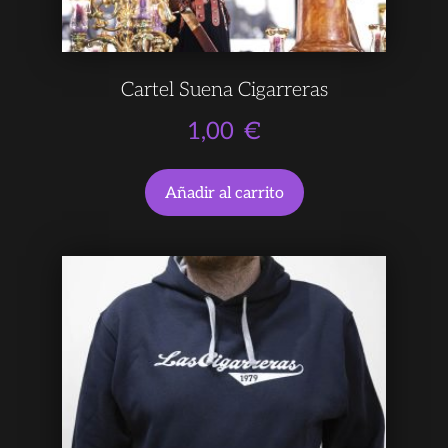
Cartel Suena Cigarreras
1,00
€
Añadir al carrito