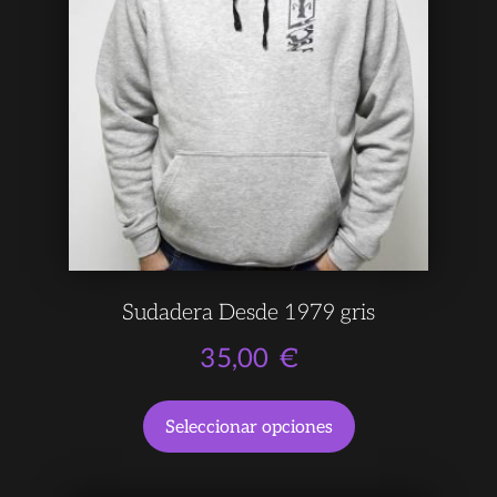
Sudadera Desde 1979 gris
35,00
€
Seleccionar opciones