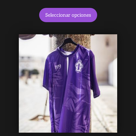
Seleccionar opciones