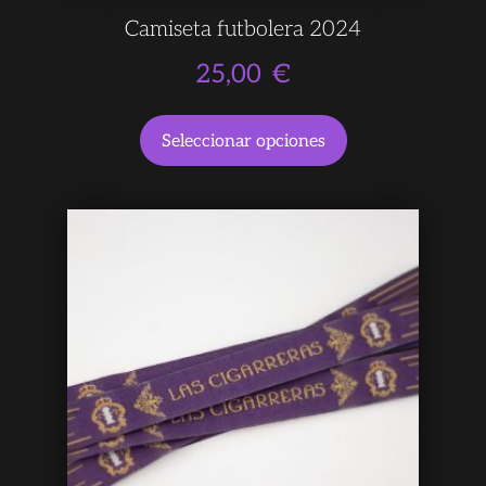
Camiseta futbolera 2024
25,00
€
Seleccionar opciones