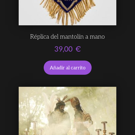
Réplica del mantolín a mano
39,00
€
Añadir al carrito