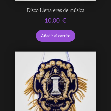
Disco Llena eres de música
10,00
€
Añadir al carrito