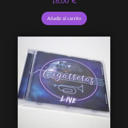
16,00
€
Añadir al carrito