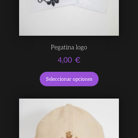
Pegatina logo
4,00
€
Seleccionar opciones