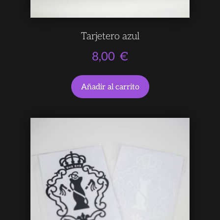
Tarjetero azul
8,00
€
Añadir al carrito