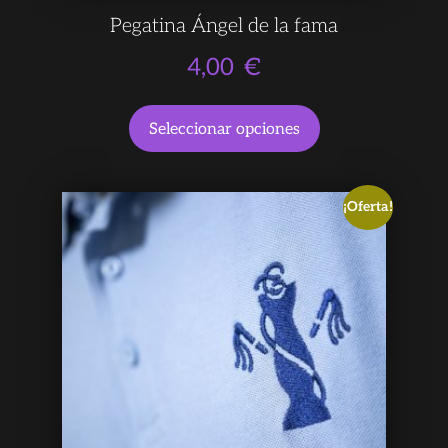
Pegatina Ángel de la fama
4,00
€
Seleccionar opciones
¡Oferta!