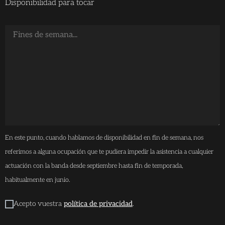
Disponibilidad para tocar
En este punto, cuando hablamos de disponibilidad en fin de semana, nos
referimos a alguna ocupación que te pudiera impedir la asistencia a cualquier
actuación con la banda desde septiembre hasta fin de temporada,
habitualmente en junio.
Acepto vuestra
política de privacidad
.