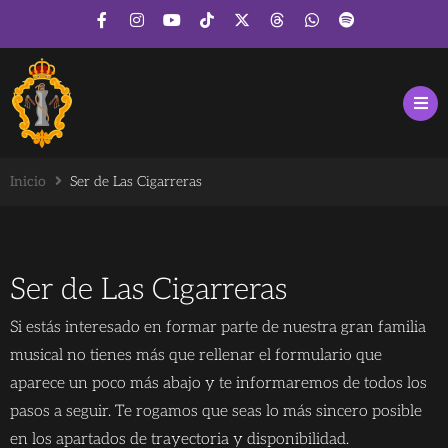
Inicio
Ser de Las Cigarreras
Ser de Las Cigarreras
Si estás interesado en formar parte de nuestra gran familia
musical no tienes más que rellenar el formulario que
aparece un poco más abajo y te informaremos de todos los
pasos a seguir. Te rogamos que seas lo más sincero posible
en los apartados de trayectoria y disponibilidad.