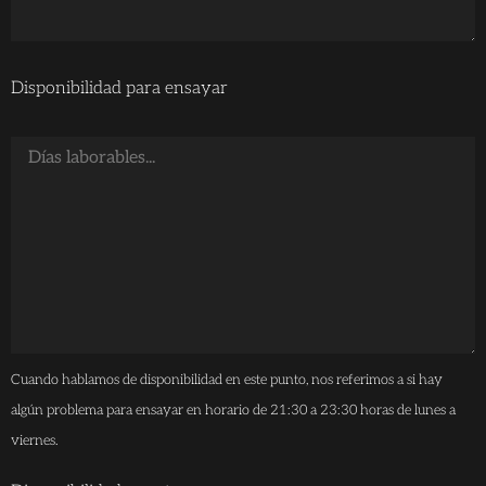
Disponibilidad para ensayar
Cuando hablamos de disponibilidad en este punto, nos referimos a si hay
algún problema para ensayar en horario de 21:30 a 23:30 horas de lunes a
viernes.