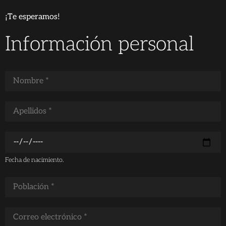
¡Te esperamos!
Información personal
Fecha de nacimiento.