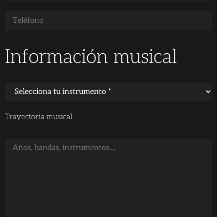
Información musical
Trayectoria musical