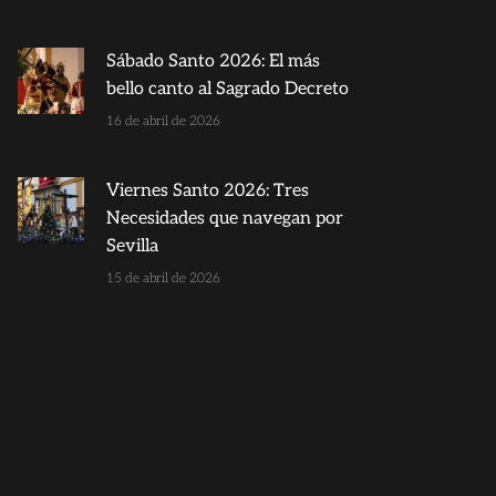
Sábado Santo 2026: El más
bello canto al Sagrado Decreto
16 de abril de 2026
Viernes Santo 2026: Tres
Necesidades que navegan por
Sevilla
15 de abril de 2026