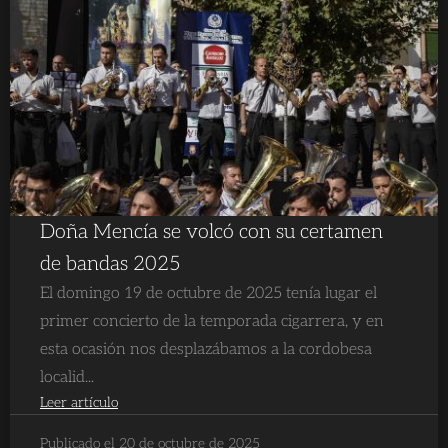
Doña Mencía se volcó con su certamen
de bandas 2025
El domingo 19 de octubre de 2025 tenía lugar el
primer concierto de la temporada cigarrera, y en
esta ocasión nos desplazábamos a la cordobesa
localid...
Leer artículo
Publicado el 20 de octubre de 2025