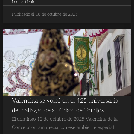
Leer artículo
Publicado el 18 de octubre de 2025
Valencina se volcó en el 425 aniversario
del hallazgo de su Cristo de Torrijos
El domingo 12 de octubre de 2025 Valencina de la
Concepción amanecía con ese ambiente especial