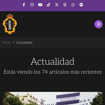
Inicio
Actualidad
Actualidad
Estás viendo los
74
artículos más recientes