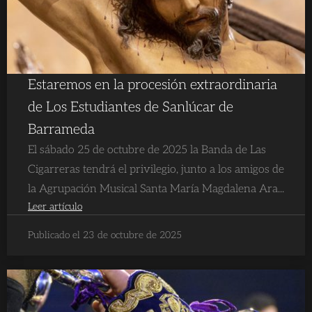
Estaremos en la procesión extraordinaria
de Los Estudiantes de Sanlúcar de
Barrameda
El sábado 25 de octubre de 2025 la Banda de Las
Cigarreras tendrá el privilegio, junto a los amigos de
la Agrupación Musical Santa María Magdalena Ara...
Leer artículo
Publicado el 23 de octubre de 2025