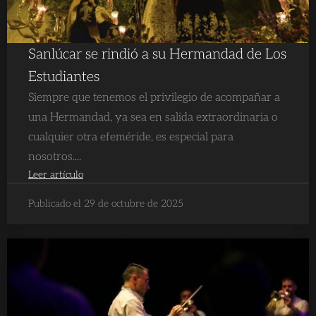
Sanlúcar se rindió a su Hermandad de Los
Estudiantes
Siempre que tenemos el privilegio de acompañar a
una Hermandad, ya sea en salida extraordinaria o
cualquier otra efeméride, es especial para
nosotros....
Leer artículo
Publicado el 29 de octubre de 2025