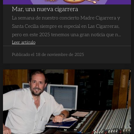
Mar, una nueva cigarrera
La semana de nuestro concierto Madre Cigarrera y
Santa Cecilia siempre es especial en Las Cigarreras,
pero en este 2025 tenemos una gran noticia que n...
Leer artículo
Publicado el 18 de noviembre de 2025