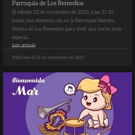
Parroquia de Los Remedios
El sábado 22 de noviembre de 2025, a las 21:30
horas, nos daremos cita en la Parroquia Nuestra
Señora de Los Remedios para vivir una noche muy
especia...
Leer artículo
Publicado el 22 de noviembre de 2025