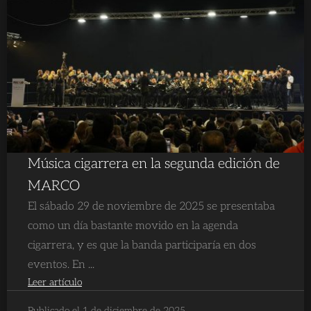
Música cigarrera en la segunda edición de
MARCO
El sábado 29 de noviembre de 2025 se presentaba
como un día bastante movido en la agenda
cigarrera, y es que la banda participaría en dos
eventos. En ...
Leer artículo
Publicado el 1 de diciembre de 2025