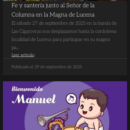
Fe y santería junto al Señor de la
Columna en la Magna de Lucena
El sábado 27 de septiembre de 2025 en la banda de
Las Cigarreras nos desplazamos hasta la cordobesa
localidad de Lucena para participar en su magna
pa...
Leer artículo
Publicado el 29 de septiembre de 2025