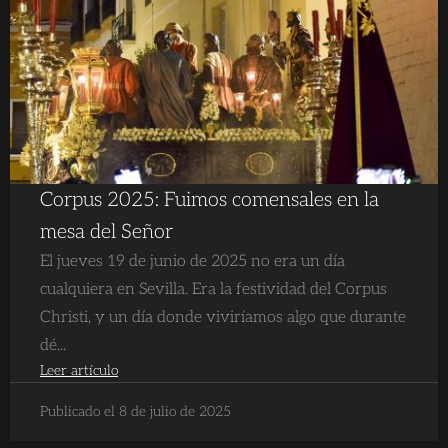
Corpus 2025: Fuimos comensales en la
mesa del Señor
El jueves 19 de junio de 2025 no era un día
cualquiera en Sevilla. Era la festividad del Corpus
Christi, y un día donde viviríamos algo que durante
dé...
Leer artículo
Publicado el 8 de julio de 2025