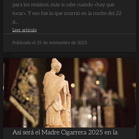
para los músicos, más si cabe cuando «hay que
tocar». Y eso fue lo que ocurrió en la noche del 22
d...
Leer artículo
Publicado el 25 de noviembre de 2025
Así será el Madre Cigarrera 2025 en la