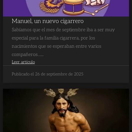
Manuel, un nuevo cigarrero
Sabíamos que el mes de septiembre iba a ser muy
especial para la familia cigarrera, por los
nacimientos que se esperaban entre varios
compañeros…...
Leer artículo
Publicado el 26 de septiembre de 2025