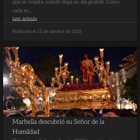
que se respira cuando llega un día grande. Como
cada se...
Leer artículo
Publicado el 13 de octubre de 2025
Marbella descubrió su Señor de la
Humildad