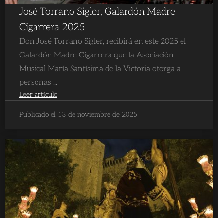
José Torrano Sigler, Galardón Madre
Cigarrera 2025
Don José Torrano Sigler, recibirá en este 2025 el
Galardón Madre Cigarrera que la Asociación
Musical María Santísima de la Victoria otorga a
personas ...
Leer artículo
Publicado el 13 de noviembre de 2025