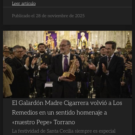
Leer artículo
Publicado el 28 de noviembre de 2025
El Galardón Madre Cigarrera volvió a Los
Remedios en un sentido homenaje a
«nuestro Pepe» Torrano
La festividad de Santa Cecilia siempre es especial