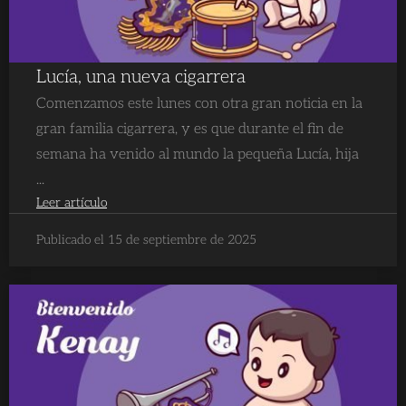
Lucía, una nueva cigarrera
Comenzamos este lunes con otra gran noticia en la
gran familia cigarrera, y es que durante el fin de
semana ha venido al mundo la pequeña Lucía, hija
...
Leer artículo
Publicado el 15 de septiembre de 2025