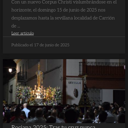
Con un nuevo Corpus Christi vislumbrándose en el
horizonte, el domingo 15 de junio de 2025 nos
desplazamos hasta la sevillana localidad de Carrión
de ...
Leer artículo
Publicado el 17 de junio de 2025
Rociana 2025: Tras tu cruz nunca