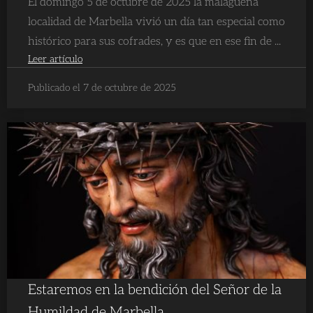
El domingo 5 de octubre de 2025 la malagueña
localidad de Marbella vivió un día tan especial como
histórico para sus cofrades, y es que en ese fin de ...
Leer artículo
Publicado el 7 de octubre de 2025
Estaremos en la bendición del Señor de la
Humildad de Marbella