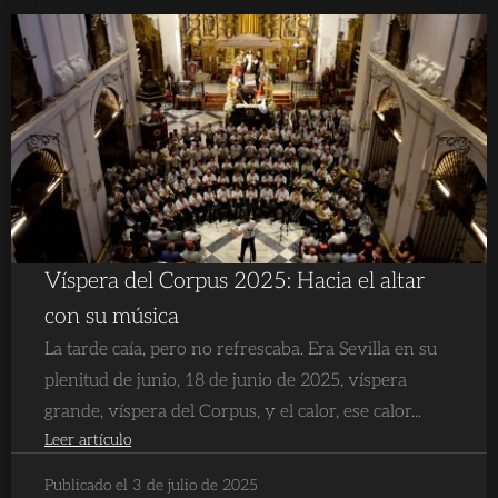
Víspera del Corpus 2025: Hacia el altar
con su música
La tarde caía, pero no refrescaba. Era Sevilla en su
plenitud de junio, 18 de junio de 2025, víspera
grande, víspera del Corpus, y el calor, ese calor...
Leer artículo
Publicado el 3 de julio de 2025