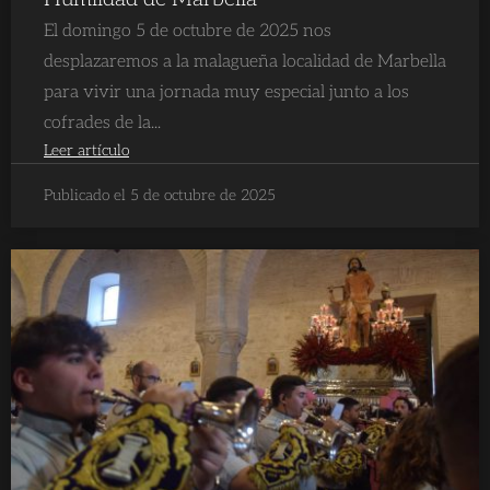
El domingo 5 de octubre de 2025 nos
desplazaremos a la malagueña localidad de Marbella
para vivir una jornada muy especial junto a los
cofrades de la...
Leer artículo
Publicado el 5 de octubre de 2025