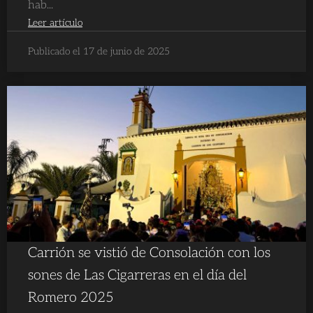
hab...
Leer artículo
Publicado el 17 de junio de 2025
Carrión se vistió de Consolación con los
sones de Las Cigarreras en el día del
Romero 2025