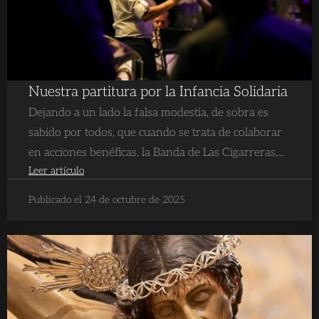
Nuestra partitura por la Infancia Solidaria
Dejando a un lado la falsa modestia, de sobra es
sabido por todos, que cuando se trata de colaborar
en acciones benéficas, la Banda de Las Cigarreras,...
Leer artículo
Publicado el 24 de octubre de 2025