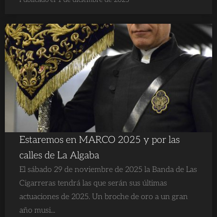
Estaremos en MARCO 2025 y por las
calles de La Algaba
El sábado 29 de noviembre de 2025 la Banda de Las
Cigarreras tendrá las que serán sus últimas
actuaciones de 2025. Un broche de oro a un gran
año musi...