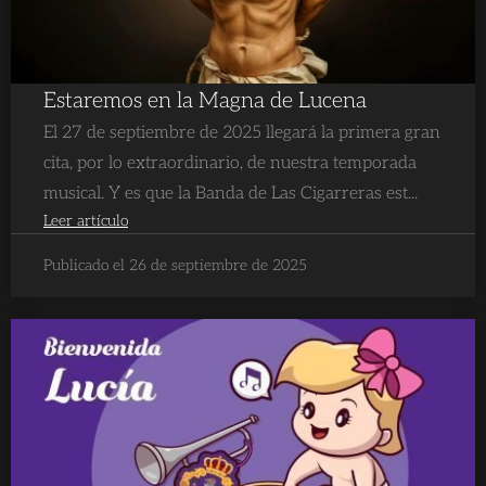
Estaremos en la Magna de Lucena
El 27 de septiembre de 2025 llegará la primera gran
cita, por lo extraordinario, de nuestra temporada
musical. Y es que la Banda de Las Cigarreras est...
Leer artículo
Publicado el 26 de septiembre de 2025