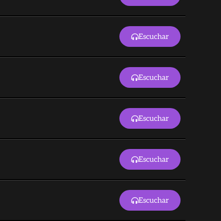
Escuchar
Escuchar
Escuchar
Escuchar
Escuchar