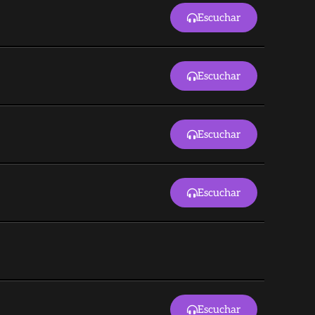
Escuchar
Escuchar
Escuchar
Escuchar
Escuchar