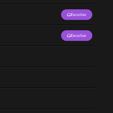
Escuchar
Escuchar