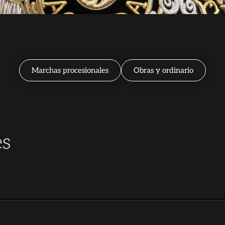
Marchas procesionales
Obras y ordinario
es