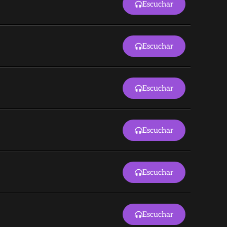
Escuchar
Escuchar
Escuchar
Escuchar
Escuchar
Escuchar