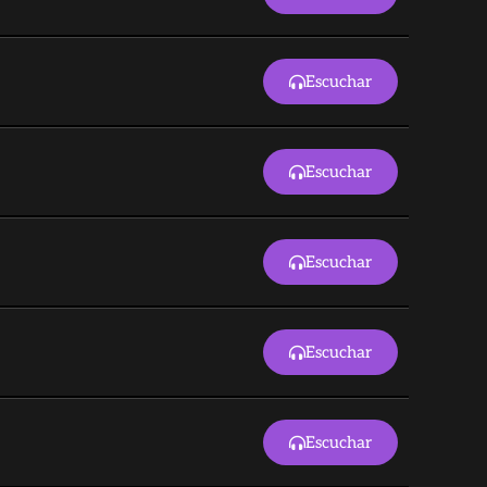
Escuchar
Escuchar
Escuchar
Escuchar
Escuchar