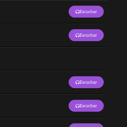
Escuchar
Escuchar
Escuchar
Escuchar