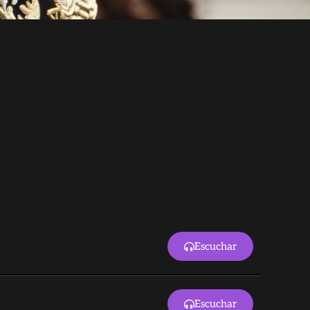
Escuchar
Escuchar