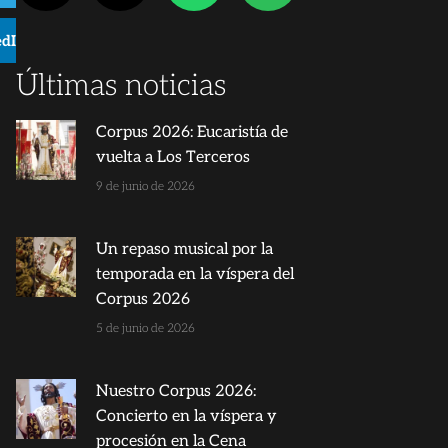
edIn
Últimas noticias
Corpus 2026: Eucaristía de
vuelta a Los Terceros
9 de junio de 2026
Un repaso musical por la
temporada en la víspera del
Corpus 2026
5 de junio de 2026
Nuestro Corpus 2026:
Concierto en la víspera y
procesión en la Cena