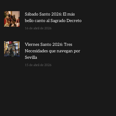
Sábado Santo 2026: El más
bello canto al Sagrado Decreto
16 de abril de 2026
Viernes Santo 2026: Tres
Necesidades que navegan por
Sevilla
15 de abril de 2026