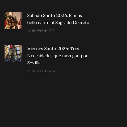
Sábado Santo 2026: El más
bello canto al Sagrado Decreto
16 de abril de 2026
Viernes Santo 2026: Tres
Necesidades que navegan por
Sevilla
15 de abril de 2026