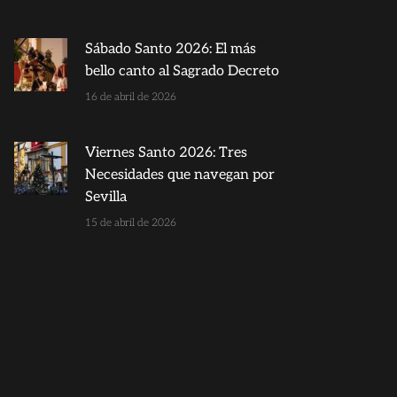
Sábado Santo 2026: El más
bello canto al Sagrado Decreto
16 de abril de 2026
Viernes Santo 2026: Tres
Necesidades que navegan por
Sevilla
15 de abril de 2026