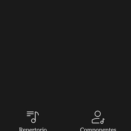
Repertorio
Componentes