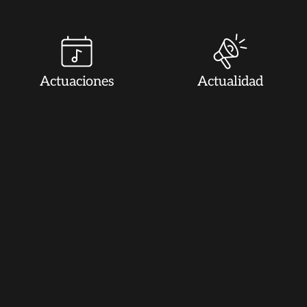
Actuaciones
Actualidad