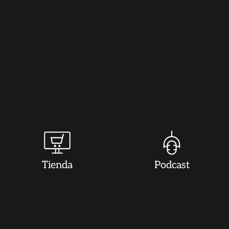
Tienda
Podcast