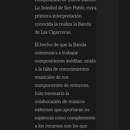
La Soledad de San Pablo
, cuya
primera interpretación
conocida la realiza la Banda
de Las Cigarreras.
El hecho de que la Banda
comenzara a trabajar
composiciones inéditas, unido
a la falta de conocimientos
musicales de sus
componentes de entonces,
hizo necesario la
colaboración de músicos
externos que aportaran su
sapiencia como complemento
a los recursos con los que