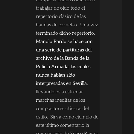
trabajar de oído todo el
repertorio clásico de las
bandas de cornetas. Una vez
terminado dicho repertorio,
Manolo Pardo se hace con
una serie de partituras del
archivo de la Banda de la
Policía Armada, las cuales
nunca habían sido
interpretadas en Sevilla,
llevándolos a estrenar
marchas inéditas de los
compositores clásicos del
estilo. Sirva como ejemplo de
este último comentario la
composición de Zueco Ramos