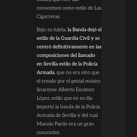
conocemos como estilo de Las
Cigarreras.
Bajo su tutela,
la Banda dejó el
estilo de la Guardia Civil y se
centró definitivamente en las
composiciones del llamado
en Sevilla estilo de la Policía
Armada
, que no era otro que
el creado por el genial músico
linarense Alberto Escámez
López, estilo que en su día
importó la banda de la Policía
Armada de Sevilla y del cual
Manolo Pardo era un gran
conocedor.