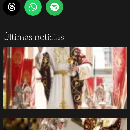
Últimas noticias