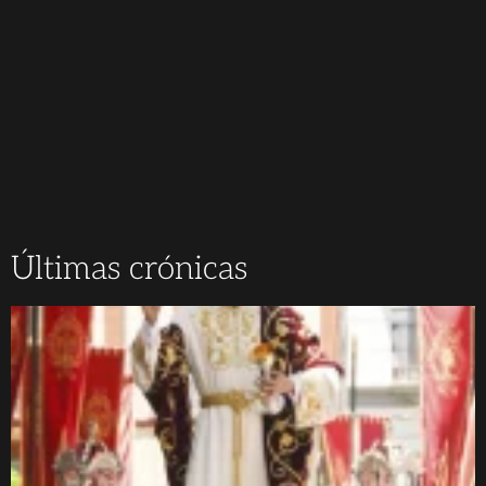
Últimas crónicas