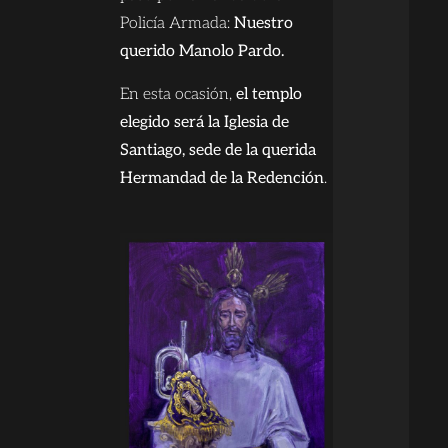
Policía Armada:
Nuestro
querido Manolo Pardo.
En esta ocasión,
el templo
elegido será la Iglesia de
Santiago, sede de la querida
Hermandad de la Redención
.