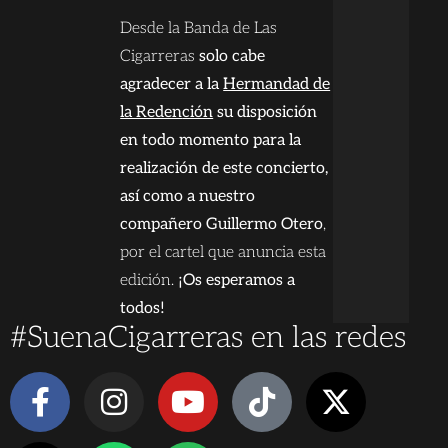
Desde la Banda de Las
Cigarreras
solo cabe
agradecer a la
Hermandad de
la Reden
ción
su disposición
en todo momento para la
realización de este concierto,
así como a nuestro
compañero Guillermo Otero
,
por el cartel que anuncia esta
edición.
¡Os esperamos a
todos!
#SuenaCigarreras en las redes