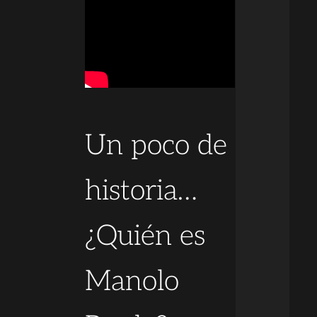
Un poco de
historia…
¿Quién es
Manolo