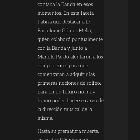
contaba la Banda en esos
momentos. En esta faceta
habría que destacar a D.
Bartolomé Gómez Meliá,
quien colaboró puntualmente
con la Banda y junto a
Manolo Pardo alentaron a los
componentes para que
comenzaran a adquirir las
primeras nociones de solfeo,
para en un futuro no muy
lejano poder hacerse cargo de
la dirección musical de la
misma.
Hasta su prematura muerte,