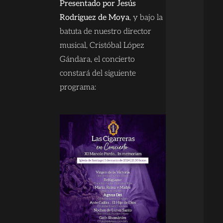
Presentado por Jesús
Rodriguez de Moya
, y bajo la
batuta de nuestro director
musical, Cristóbal López
Gándara, el concierto
constará del siguiente
programa: