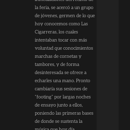
la feria, se acercó a un grupo
de jóvenes, germen de lo que
hoy conocemos como Las
Cigarreras, los cuales
intentaban tocar con más
voluntad que conocimientos
marchas de cornetas y
tambores, y de forma
desinteresada se ofrece a
echarles una mano. Pronto
cambiaría sus sesiones de
“footing” por largas noches
de ensayo junto a ellos,
poniendo las primeras bases
de donde se sustenta la
música que hoy día