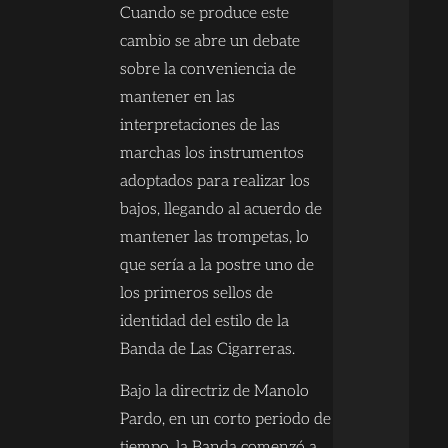
Cuando se produce este
cambio se abre un debate
sobre la conveniencia de
mantener en las
interpretaciones de las
marchas los instrumentos
adoptados para realizar los
bajos, llegando al acuerdo de
mantener las trompetas, lo
que sería a la postre uno de
los primeros sellos de
identidad del estilo de la
Banda de Las Cigarreras.
Bajo la directriz de Manolo
Pardo, en un corto periodo de
tiempo, la Banda comenzó a