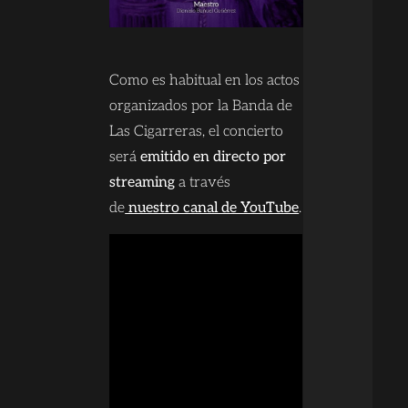
Como es habitual en los actos
organizados por la Banda de
Las Cigarreras, el concierto
será
emitido en directo por
streaming
a través
de
nuestro canal de YouTube
.