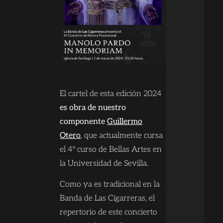
El cartel de esta edición 2024
es obra de nuestro
componente
Guillermo
Otero
, que actualmente cursa
el 4º curso de Bellas Artes en
la Universidad de Sevilla.
Como ya es tradicional en la
Banda de Las Cigarreras, el
repertorio de este concierto