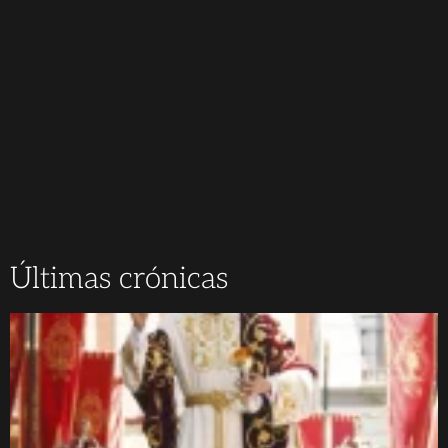
Últimas crónicas