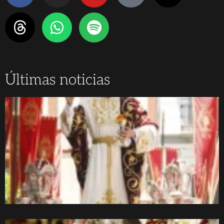
Últimas noticias