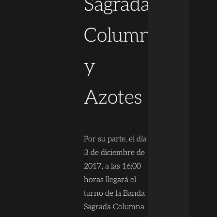
Sagrada
Columna
y
Azotes
Por su parte, el día
3 de diciembre de
2017, a las 16:00
horas llegará el
turno de la Banda
Sagrada Columna