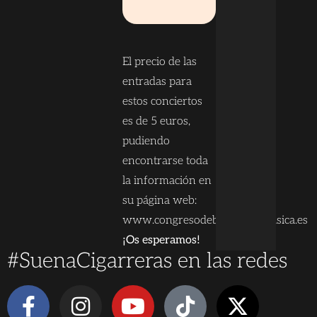
El precio de las
entradas para
estos conciertos
es de 5 euros,
pudiendo
encontrarse toda
la información en
su página web:
www.congresodebandasdemusica.es
¡Os esperamos!
#SuenaCigarreras en las redes