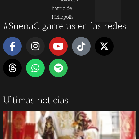
barrio de
Heliópolis.
#SuenaCigarreras en las redes
Últimas noticias