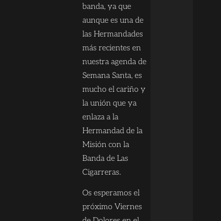
banda, ya que
aunque es una de
las Hermandades
más recientes en
nuestra agenda de
Semana Santa, es
mucho el cariño y
la unión que ya
enlaza a la
Hermandad de la
Misión con la
Banda de Las
Cigarreras.
Os esperamos el
próximo Viernes
de Dolores en el