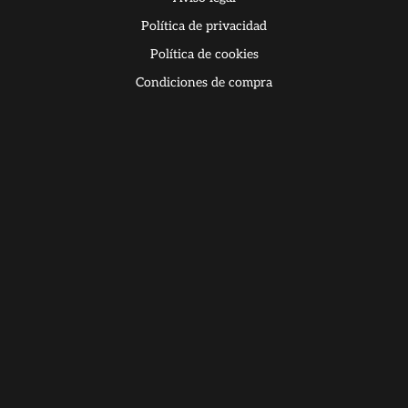
Política de privacidad
Política de cookies
Condiciones de compra