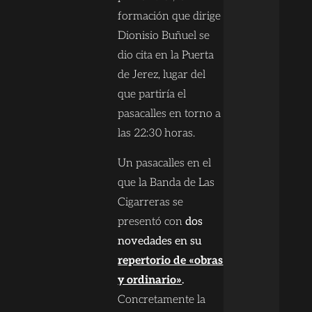
formación que dirige
Dionisio Buñuel se
dio cita en la Puerta
de Jerez, lugar del
que partiría el
pasacalles en torno a
las 22:30 horas.
Un pasacalles en el
que la Banda de Las
Cigarreras se
presentó con
dos
novedades en su
repertorio de «obras
y ordinario»
.
Concretamente la