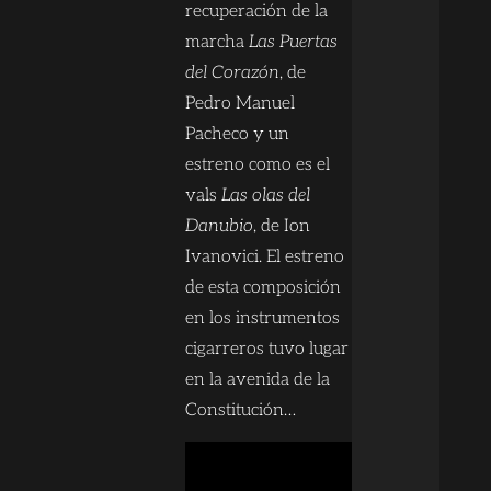
recuperación de la
marcha
Las Puertas
del Corazón
, de
Pedro Manuel
Pacheco y un
estreno como es el
vals
Las olas del
Danubio
, de Ion
Ivanovici. El estreno
de esta composición
en los instrumentos
cigarreros tuvo lugar
en la avenida de la
Constitución…