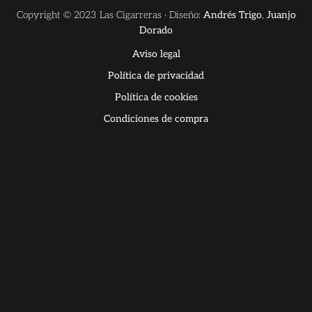
Copyright © 2023 Las Cigarreras · Diseño:
Andrés Trigo
,
Juanjo
Dorado
Aviso legal
Política de privacidad
Política de cookies
Condiciones de compra