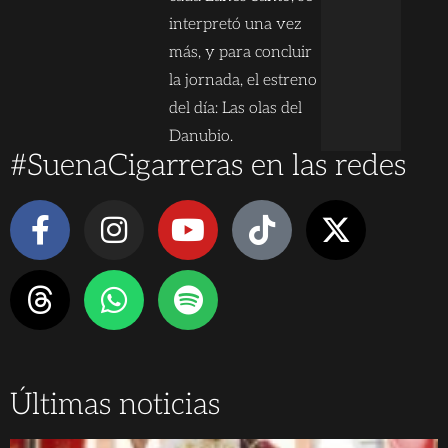
interpretó una vez
más, y para concluir
la jornada, el estreno
del día: Las olas del
Danubio.
#SuenaCigarreras en las redes
Últimas noticias