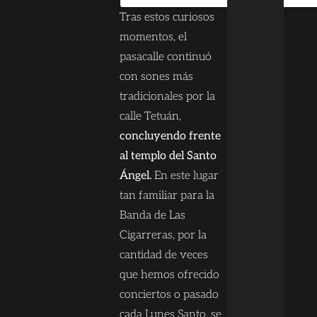
Tras estos curiosos
momentos, el
pasacalle continuó
con sones más
tradicionales por la
calle Tetuán,
concluyendo frente
al templo del Santo
Ángel.
En este lugar
tan familiar para la
Banda de Las
Cigarreras, por la
cantidad de veces
que hemos ofrecido
conciertos o pasado
cada Lunes Santo, se