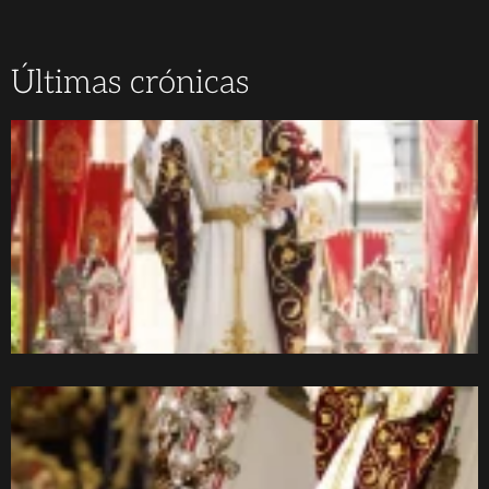
Últimas crónicas