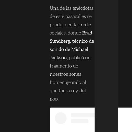
Una de las anécdotas
de este pasacalles se
produjo en las redes
sociales, donde
Brad
Sundberg, técnico de
sonido de Michael
Jackson
, publicó un
fragmento de
nuestros sones
homenajeando al
que fuera rey del
pop.