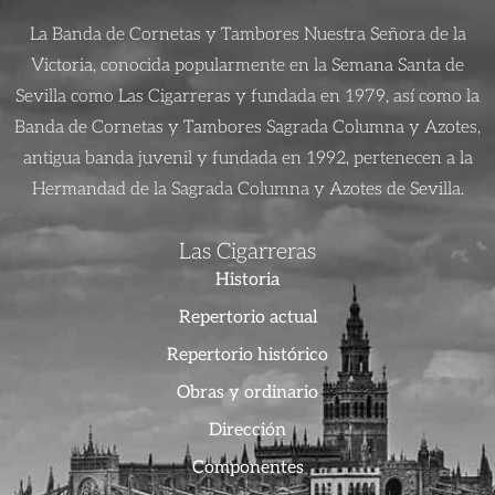
La Banda de Cornetas y Tambores Nuestra Señora de la
Victoria, conocida popularmente en la Semana Santa de
Sevilla como Las Cigarreras y fundada en 1979, así como la
Banda de Cornetas y Tambores Sagrada Columna y Azotes,
antigua banda juvenil y fundada en 1992, pertenecen a la
Hermandad de la Sagrada Columna y Azotes de Sevilla.
Las Cigarreras
Historia
Repertorio actual
Repertorio histórico
Obras y ordinario
Dirección
Componentes