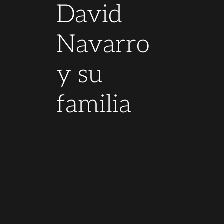
David
Navarro
y su
familia