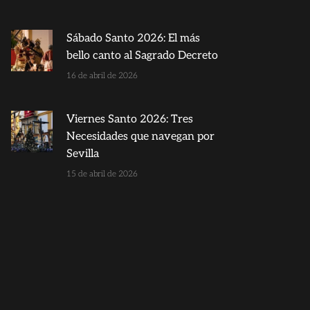
Sábado Santo 2026: El más
bello canto al Sagrado Decreto
16 de abril de 2026
Viernes Santo 2026: Tres
Necesidades que navegan por
Sevilla
15 de abril de 2026