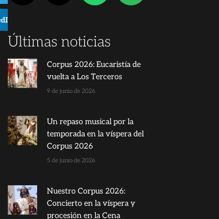
edIn
Últimas noticias
Corpus 2026: Eucaristía de
vuelta a Los Terceros
9 de junio de 2026
Un repaso musical por la
temporada en la víspera del
Corpus 2026
5 de junio de 2026
Nuestro Corpus 2026:
Concierto en la víspera y
procesión en la Cena