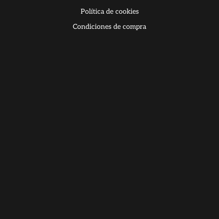
Política de cookies
Condiciones de compra