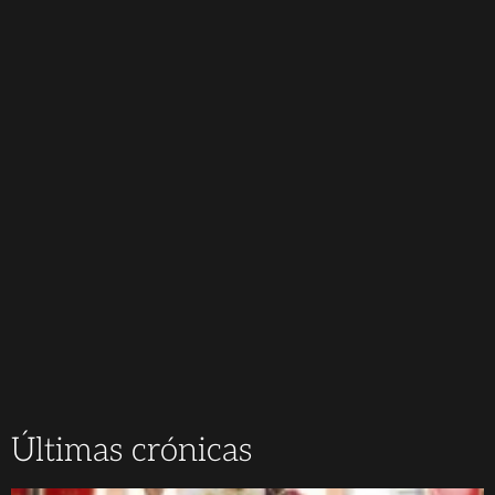
Últimas crónicas