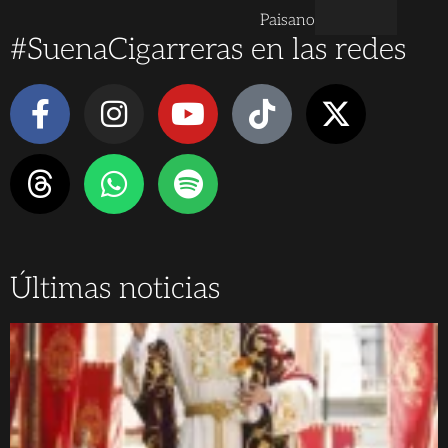
Paisano
#SuenaCigarreras en las redes
Últimas noticias