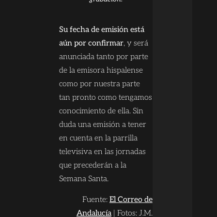
Su fecha de emisión está
aún por confirmar
, y será
anunciada tanto por parte
de la emisora hispalense
como por nuestra parte
tan pronto como tengamos
conocimiento de ella. Sin
duda una emisión a tener
en cuenta en la parrilla
televisiva en las jornadas
que precederán a la
Semana Santa.
Fuente:
El Correo de
Andalucía
| Fotos: J.M.