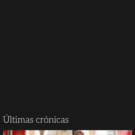
Últimas crónicas