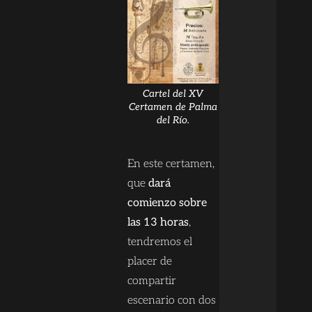
Cartel del XV
Certamen de Palma
del Río.
En este certamen,
que
dará
comienzo sobre
las 13 horas
,
tendremos el
placer de
compartir
escenario con dos