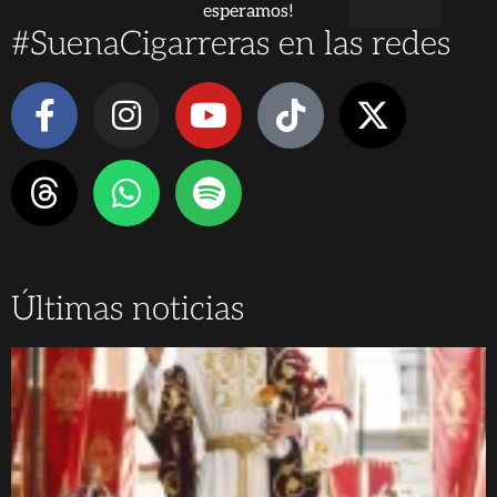
esperamos!
#SuenaCigarreras en las redes
Últimas noticias