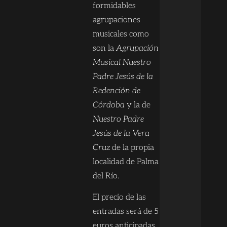
formidables
agrupaciones
musicales como
son la
Agrupación
Musical Nuestro
Padre Jesús de la
Redención de
Córdoba
y la de
Nuestro Padre
Jesús de la Vera
Cruz
de la propia
localidad de Palma
del Río.
El precio de las
entradas será de 5
euros anticipadas