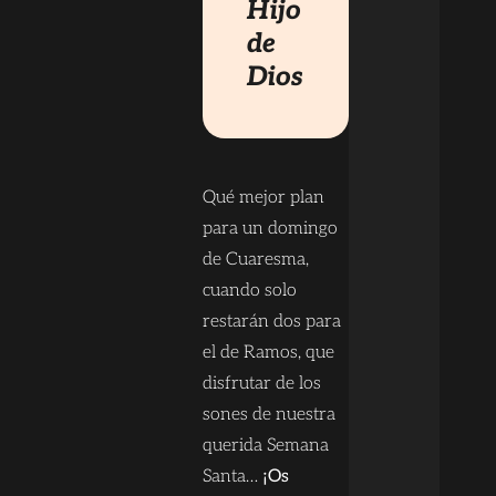
Hijo
de
Dios
Qué mejor plan
para un domingo
de Cuaresma,
cuando solo
restarán dos para
el de Ramos, que
disfrutar de los
sones de nuestra
querida Semana
Santa…
¡Os