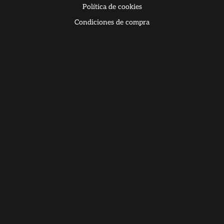
Política de cookies
Condiciones de compra