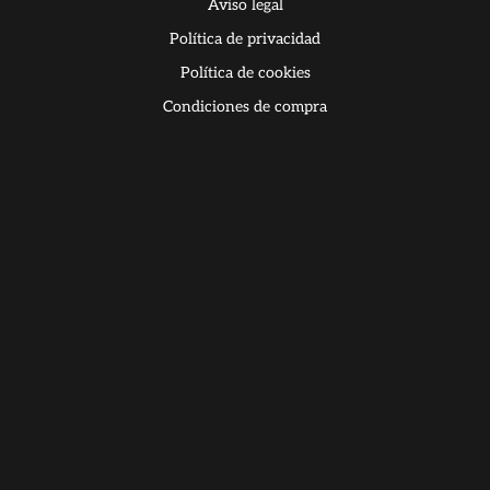
Aviso legal
Política de privacidad
Política de cookies
Condiciones de compra