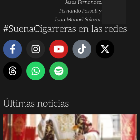
Jesus Fernandez,
Fernando Fossati y
Juan Manuel Salazar.
#SuenaCigarreras en las redes
Últimas noticias