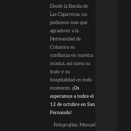
Desde la Banda de
Las Cigarreras, no
podemos más que
agradecer a la
Hermandad de
Columna su
confianza en nuestra
música, así como su
trato y su
hospitalidad en todo
momento.
¡Os
esperamos a todos el
12 de octubre en San
Fernando!
Fotografías: Manuel