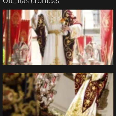
Últimas crónicas