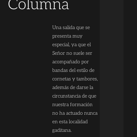
Columna
Una salida que se
presenta muy
especial, ya que el
Señor no suele ser
acompañado por
bandas del estilo de
cornetas y tambores,
además de darse la
circunstancia de que
nuestra formación
no ha actuado nunca
en esta localidad
gaditana.