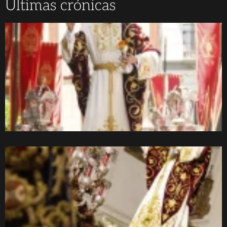
Últimas crónicas