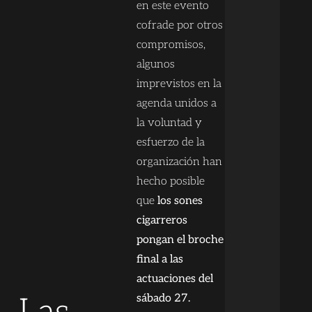
en este evento
cofrade por otros
compromisos,
algunos
imprevistos en la
agenda unidos a
la voluntad y
esfuerzo de la
organización han
hecho posible
que
los sones
cigarreros
pongan el broche
final a las
actuaciones del
sábado 27.