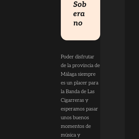
Sob
era
no
Poder disfrutar
de la provincia de
Málaga siempre
es un placer para
la Banda de Las
Cigarreras y
esperamos pasar
unos buenos
momentos de
música y