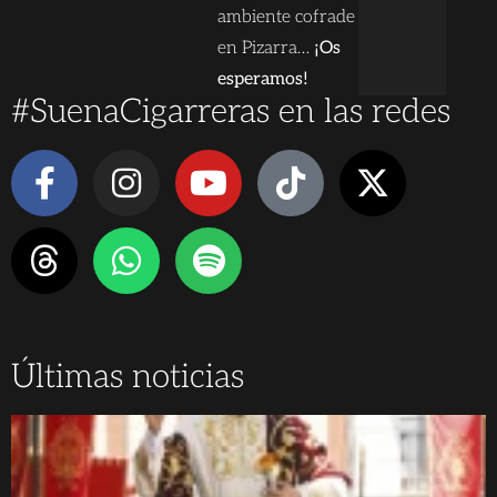
ambiente cofrade
en Pizarra…
¡Os
esperamos!
#SuenaCigarreras en las redes
Últimas noticias