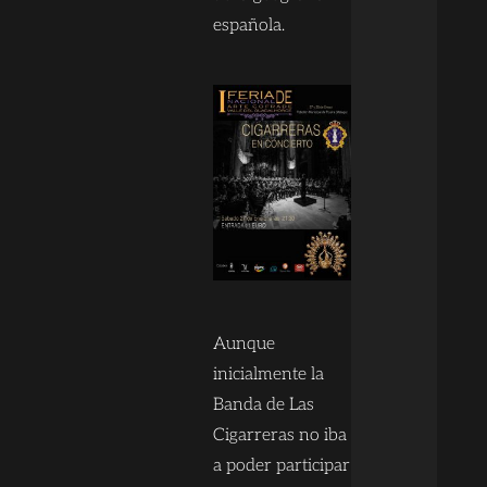
española.
Aunque
inicialmente la
Banda de Las
Cigarreras no iba
a poder participar