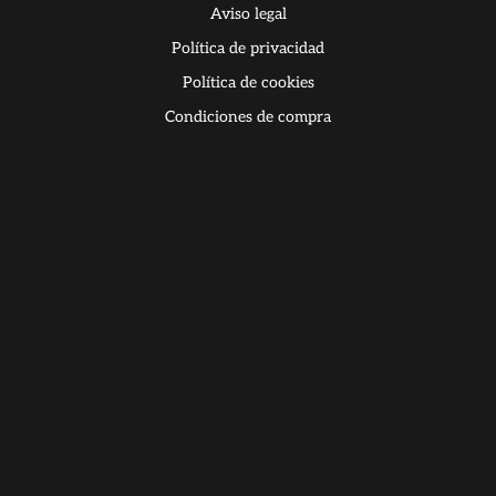
Aviso legal
Política de privacidad
Política de cookies
Condiciones de compra