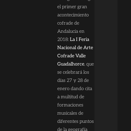
el primer gran
acontecimiento
cofrade de
Andalucía en
2018:
La I Feria
Nacional de Arte
Cofrade Valle
Guadalhorce
, que
se celebrará los
días 27 y 28 de
enero dando cita
a multitud de
formaciones
musicales de
diferentes puntos
de la geografía