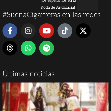
¡Os esperamos en la
Roda de Andalucía!
#SuenaCigarreras en las redes
Últimas noticias