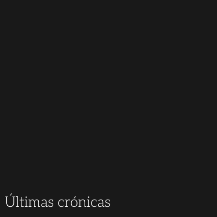
Últimas crónicas