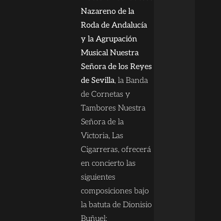
Nazareno de la
Roda de Andalucía
y la Agrupación
Musical Nuestra
Señora de los Reyes
de Sevilla
, la Banda
de Cornetas y
Tambores Nuestra
Señora de la
Victoria, Las
Cigarreras, ofrecerá
en concierto las
siguientes
composiciones bajo
la batuta de Dionisio
Buñuel: