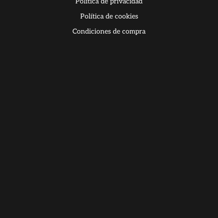
Política de privacidad
Política de cookies
Condiciones de compra