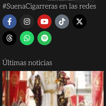
#SuenaCigarreras en las redes
Últimas noticias