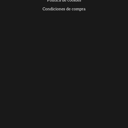
Política de cookies
Condiciones de compra