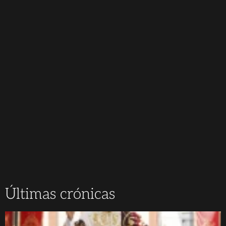
Últimas crónicas