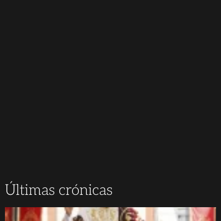
Últimas crónicas