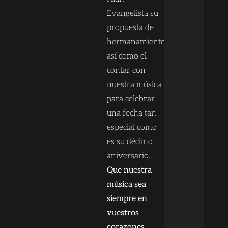
Evangelista su
propuesta de
hermanamiento
así como el
contar con
nuestra música
para celebrar
una fecha tan
especial como
es su décimo
aniversario.
Que nuestra
música sea
siempre en
vuestros
corazones.