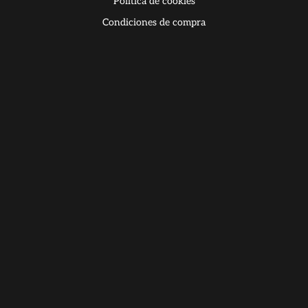
Política de cookies
Condiciones de compra