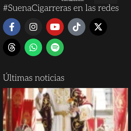
#SuenaCigarreras en las redes
Últimas noticias