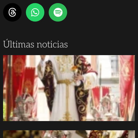
Últimas noticias