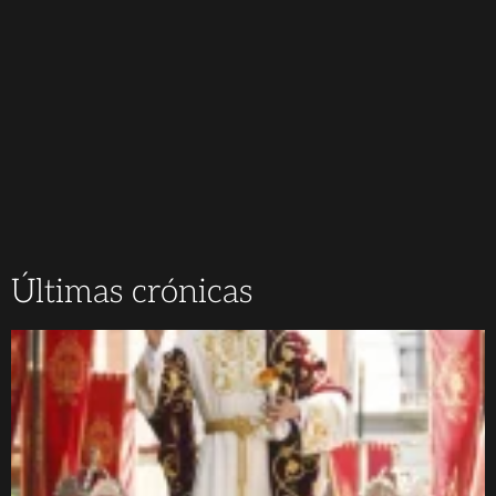
Últimas crónicas