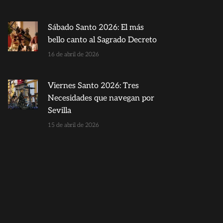
Sábado Santo 2026: El más
bello canto al Sagrado Decreto
16 de abril de 2026
Viernes Santo 2026: Tres
Necesidades que navegan por
Sevilla
15 de abril de 2026