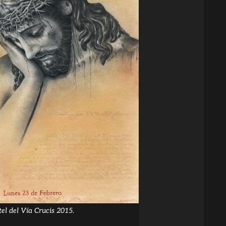
tel del Vía Crucis 2015.