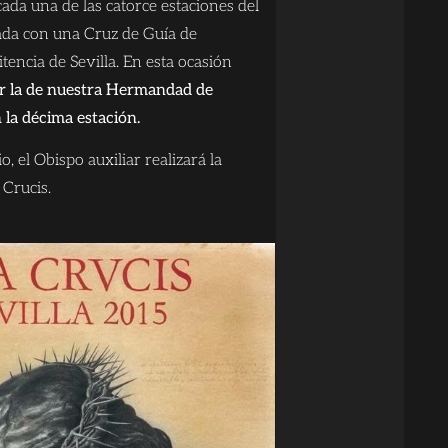
cada una de las catorce estaciones del
ada con una Cruz de Guía de
encia de Sevilla. En esta ocasión
 la de nuestra Hermandad de
la décima estación.
o, el Obispo auxiliar realizará la
 Crucis.