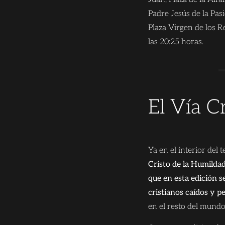
Padre Jesús de la Pasi
Plaza Virgen de los R
las 20:25 horas.
El Vía C
Ya en el interior del
Cristo de la Humildad
que en esta edición 
cristianos caídos y p
en el resto del mundo