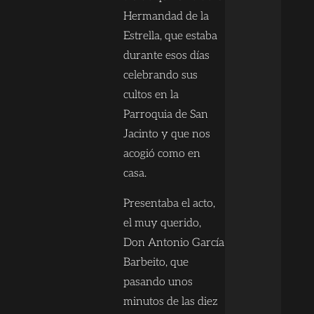
Hermandad de la
Estrella, que estaba
durante esos días
celebrando sus
cultos en la
Parroquia de San
Jacinto y que nos
acogió como en
casa.
Presentaba el acto,
el muy querido,
Don Antonio García
Barbeito, que
pasando unos
minutos de las diez