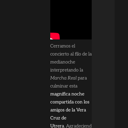
Cerramos el
concierto al filo de la
medianoche
interpretando la
Marcha Real
para
culminar esta
magnífica noche
compartida con los
amigos de la Vera
Cruz de
Utrera
. Agradeciendo