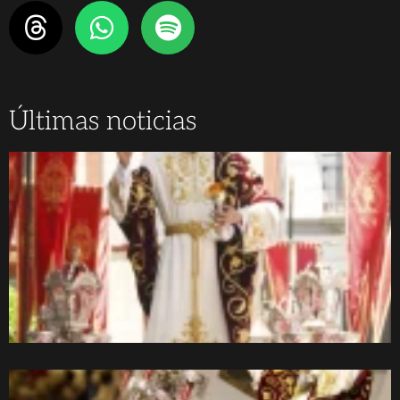
Últimas noticias