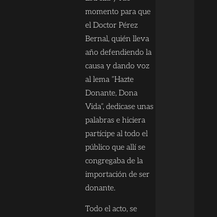
momento para que
el Doctor Pérez
Bernal, quién lleva
año defendiendo la
causa y dando voz
al lema ”Hazte
Donante, Dona
Vida”, dedicase unas
palabras e hiciera
partícipe al todo el
público que allí se
congregaba de la
importación de ser
donante.
Todo el acto, se