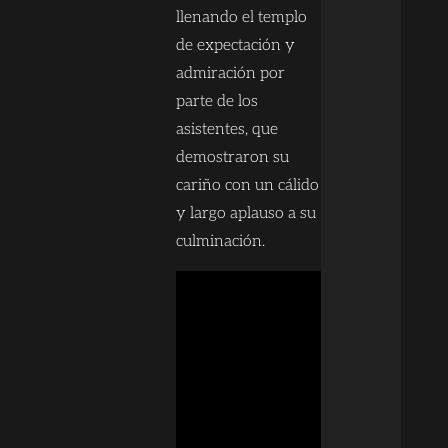
llenando el templo
de expectación y
admiración por
parte de los
asistentes, que
demostraron su
cariño con un cálido
y largo aplauso a su
culminación.