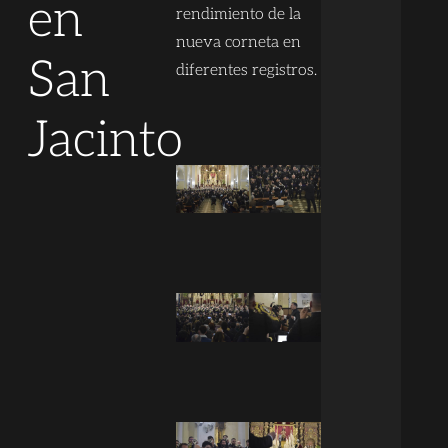
en
rendimiento de la
nueva corneta en
San
diferentes registros.
Jacinto