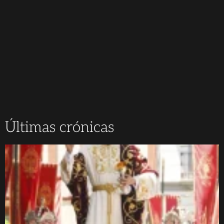
Últimas crónicas