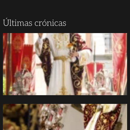
Últimas crónicas