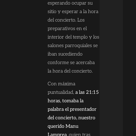
esperando ocupar su
sitio y esperar a la hora
del concierto. Los
preparativos en el
interior del templo y los
salones parroquiales se
iban sucediendo
conforme se acercaba
la hora del concierto.
Con máxima
puntualidad,
a las 21:15
horas, tomaba la
palabra el presentador
del concierto, nuestro
querido Manu
Lamprea
, quien tras