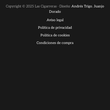
Copyright © 2025 Las Cigarreras · Diseño:
Andrés Trigo
,
Juanjo
Dorado
Aviso legal
Política de privacidad
Política de cookies
Condiciones de compra