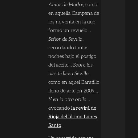
Amor de Madre
, como
en aquella Campana de
los noventa en la que
formó un revuelo…
Señor de Sevilla
,
recordando tantas
noches bajo el postigo
del aceite…
Sobre los
pies te lleva Sevilla
,
como en aquel Baratillo
lleno de arte en 2009…
Y en la otra orilla…
evocando
la revirá de
Rioja del último Lunes
Santo
.