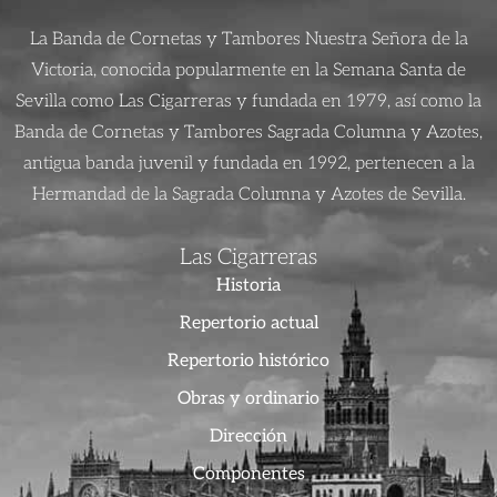
La Banda de Cornetas y Tambores Nuestra Señora de la
Victoria, conocida popularmente en la Semana Santa de
Sevilla como Las Cigarreras y fundada en 1979, así como la
Banda de Cornetas y Tambores Sagrada Columna y Azotes,
antigua banda juvenil y fundada en 1992, pertenecen a la
Hermandad de la Sagrada Columna y Azotes de Sevilla.
Las Cigarreras
Historia
Repertorio actual
Repertorio histórico
Obras y ordinario
Dirección
Componentes