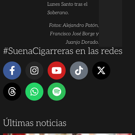
Lunes Santo tras el
Soberano
.
Fotos: Alejandro Patón,
Francisco José Borge y
Juanjo Dorado.
#SuenaCigarreras en las redes
Últimas noticias