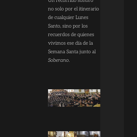
Un recorrido sonoro
no solo por el itinerario
de cualquier Lunes
Santo, sino por los
recuerdos de quienes
vivimos ese día de la
Semana Santa junto al
Soberano
.