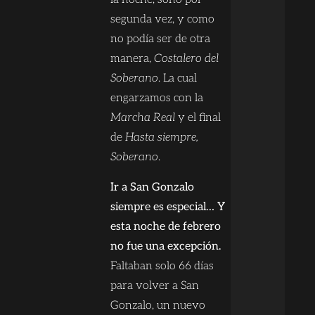
segunda vez, y como
no podía ser de otra
manera,
Costalero del
Soberano
. La cual
engarzamos con la
Marcha Real
y el final
de
Hasta siempre,
Soberano
.
Ir a San Gonzalo
siempre es especial… Y
esta noche de febrero
no fue una excepción.
Faltaban solo 66 días
para volver a San
Gonzalo, un nuevo