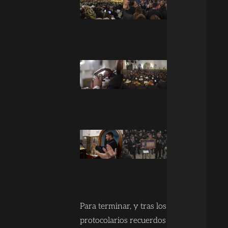
Para terminar, y tras los
protocolarios recuerdos