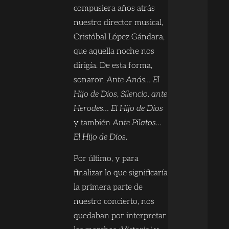
compusiera años atrás
nuestro director musical,
Cristóbal López Gándara,
que aquella noche nos
dirigía. De esta forma,
sonaron
Ante Anás… El
Hijo de Dios
,
Silencio, ante
Herodes… El Hijo de Dios
y también
Ante Pilatos…
El Hijo de Dios
.
Por último, y para
finalizar lo que significaría
la primera parte de
nuestro concierto, nos
quedaban por interpretar