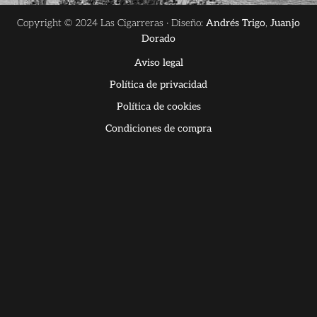
Copyright © 2024 Las Cigarreras · Diseño:
Andrés Trigo
,
Juanjo
Dorado
Aviso legal
Política de privacidad
Política de cookies
Condiciones de compra