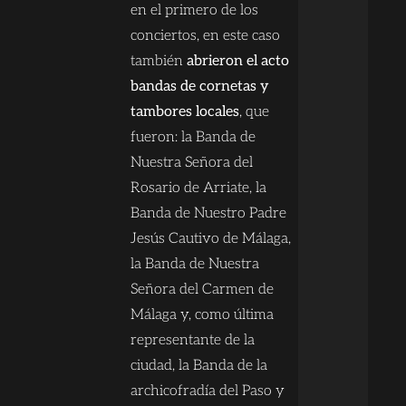
en el primero de los
conciertos, en este caso
también
abrieron el acto
bandas de cornetas y
tambores locales
, que
fueron: la Banda de
Nuestra Señora del
Rosario de Arriate, la
Banda de Nuestro Padre
Jesús Cautivo de Málaga,
la Banda de Nuestra
Señora del Carmen de
Málaga y, como última
representante de la
ciudad, la Banda de la
archicofradía del Paso y