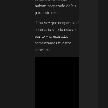
habían preparado de bis
para este recital.
Una vez que ocupamos el
escenario y todo estuvo a
punto y preparado,
comenzamos nuestro
concierto.