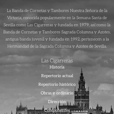
La Banda de Cornetas y Tambores Nuestra Señora de la
Victoria, conocida popularmente en la Semana Santa de
Sevilla como Las Cigarreras y fundada en 1979, así como la
Banda de Cornetas y Tambores Sagrada Columna y Azotes,
antigua banda juvenil y fundada en 1992, pertenecen a la
Hermandad de la Sagrada Columna y Azotes de Sevilla.
Las Cigarreras
Historia
Repertorio actual
Repertorio histórico
Obras y ordinario
Dirección
Componentes