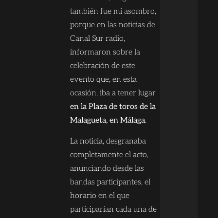
también fue mi asombro,
porque en las noticias de
Canal Sur radio,
informaron sobre la
celebración de este
evento que, en esta
ocasión, iba a tener lugar
en la Plaza de toros de la
Malagueta, en Málaga
.
La noticia, desgranaba
completamente el acto,
anunciando desde las
bandas participantes, el
horario en el que
participarían cada una de