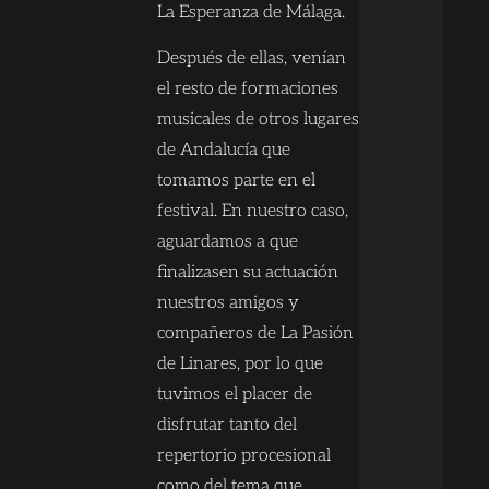
La Esperanza de Málaga.
Después de ellas, venían
el resto de formaciones
musicales de otros lugares
de Andalucía que
tomamos parte en el
festival. En nuestro caso,
aguardamos a que
finalizasen su actuación
nuestros amigos y
compañeros de La Pasión
de Linares, por lo que
tuvimos el placer de
disfrutar tanto del
repertorio procesional
como del tema que