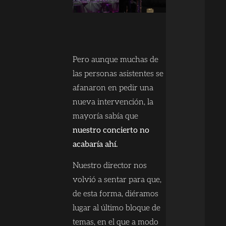
Pero aunque muchas de
las personas asistentes se
afanaron en pedir una
nueva intervención, la
mayoría sabía que
nuestro concierto no
acabaría ahí.
Nuestro director nos
volvió a sentar para que,
de esta forma, diéramos
lugar al último bloque de
temas, en el que a modo