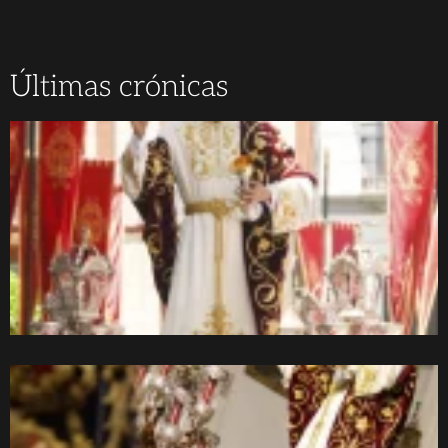
Últimas crónicas