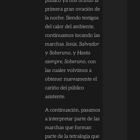
público ya nos brindó la
primera gran ovación de
la noche. Siendo testigos
del calor del ambiente,
continuamos tocando las
marchas
Jesús, Salvador
y Soberano
, y
Hasta
siempre, Soberano
, con
las cuales volvimos a
obtener nuevamente el
cariño del público
asistente.
A continuación, pasamos
a interpretar parte de las
marchas que forman
parte de la tetralogía que