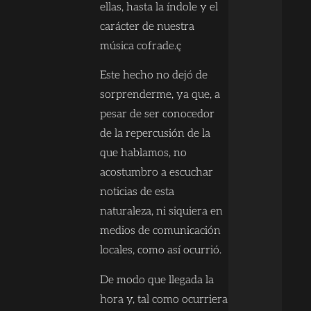
ellas, hasta la índole y el
carácter de nuestra
música cofrade.ç
Este hecho no dejó de
sorprenderme, ya que, a
pesar de ser conocedor
de la repercusión de la
que hablamos, no
acostumbro a escuchar
noticias de esta
naturaleza, ni siquiera en
medios de comunicación
locales, como así ocurrió.
De modo que llegada la
hora y, tal como ocurriera