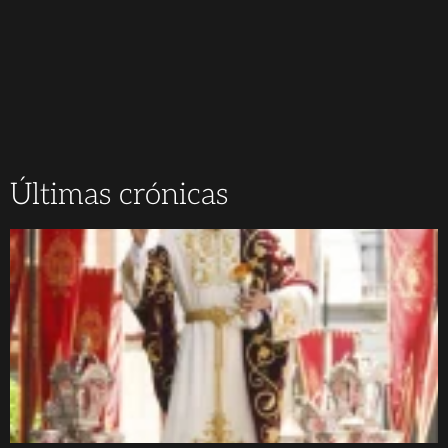
Últimas crónicas