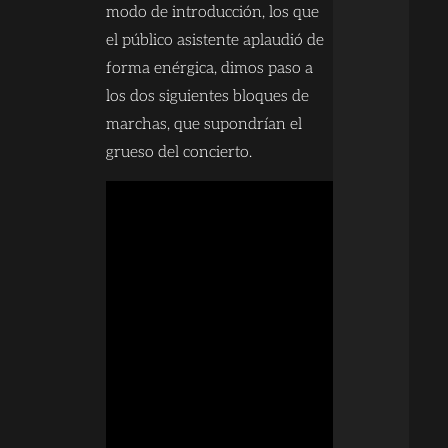
modo de introducción, los que
el público asistente aplaudió de
forma enérgica, dimos paso a
los dos siguientes bloques de
marchas, que supondrían el
grueso del concierto.