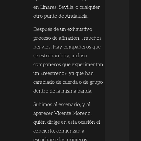
en Linares, Sevilla, o cualquier
otro punto de Andalucía.
Después de un exhaustivo
proceso de afinación… muchos
nervios. Hay compañeros que
se estrenan hoy, incluso
compañeros que experimentan
un «reestreno», ya que han
cambiado de cuerda o de grupo
dentro de la misma banda.
Subimos al escenario, y al
aparecer Vicente Moreno,
quién dirige en esta ocasión el
concierto, comienzan a
escucharse los primeros