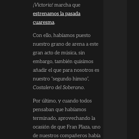
¡Victoria!
marcha que
estrenamos la pasada
cuaresma
.
Con ello, habíamos puesto
nuestro grano de arena a este
gran acto de música, sin
embargo, también quisimos
añadir el que para nosotros es
nuestro “segundo himno”,
Costalero del Soberano
.
Por último, y cuando todos
pensaban que habíamos
terminado, aprovechando la
ocasión de que Fran Plaza, uno
de nuestros compañeros había