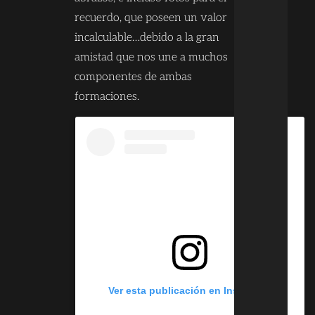
recuerdo, que poseen un valor
incalculable…debido a la gran
amistad que nos une a muchos
componentes de ambas
formaciones.
Ver esta publicación en Instagram