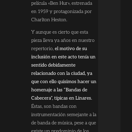
película «Ben Hur», estrenada
en 1959 y protagonizada por
Charlton Heston.
Y aunque es cierto que esta
pieza lleva ya años en nuestro
repertorio,
el motivo de su
inclusión en este acto tenía un
sentido debidamente
relacionado con la ciudad, ya
que con ello quisimos hacer un
homenaje a las “Bandas de
Cabecera”, típicas en Linares.
Éstas, son bandas con
instrumentación semejante a la
de banda de música, pese a que
existe un predominio de los