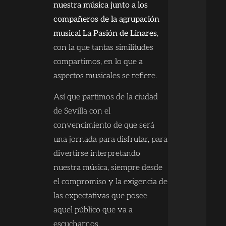
nuestra música junto a los
compañeros de la agrupación
musical La Pasión de Linares
,
con la que tantas similitudes
compartimos, en lo que a
aspectos musicales se refiere.
Así que partimos de la ciudad
de Sevilla con el
convencimiento de que será
una jornada para disfrutar, para
divertirse interpretando
nuestra música, siempre desde
el compromiso y la exigencia de
las expectativas que posee
aquel público que va a
escucharnos.