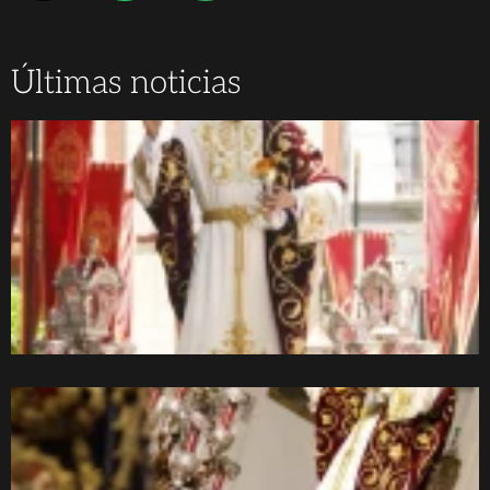
Últimas noticias