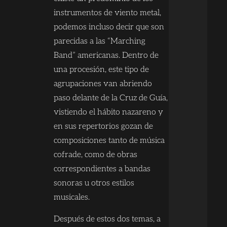
instrumentos de viento metal,
podemos incluso decir que son
parecidas a las “Marching
Band” americanas. Dentro de
una procesión, este tipo de
agrupaciones van abriendo
paso delante de la Cruz de Guía,
vistiendo el hábito nazareno y
en sus repertorios gozan de
composiciones tanto de música
cofrade, como de obras
correspondientes a bandas
sonoras u otros estilos
musicales.
Después de estos dos temas, a