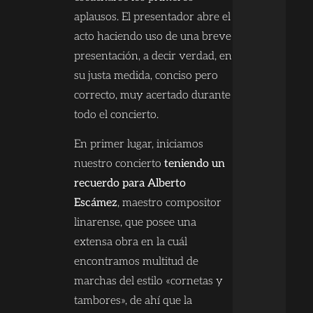
aplausos. El presentador abre el
acto haciendo uso de una breve
presentación, a decir verdad, en
su justa medida, conciso pero
correcto, muy acertado durante
todo el concierto.
En primer lugar, iniciamos
nuestro concierto
teniendo un
recuerdo para Alberto
Escámez
, maestro compositor
linarense, que posee una
extensa obra en la cuál
encontramos multitud de
marchas del estilo «cornetas y
tambores», de ahí que la