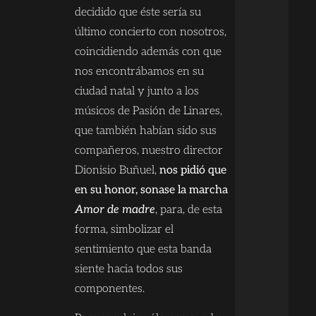
decidido que éste sería su
último concierto con nosotros,
coincidiendo además con que
nos encontrábamos en su
ciudad natal y junto a los
músicos de Pasión de Linares,
que también habían sido sus
compañeros, nuestro director
Dionisio Buñuel,
nos pidió que
en su honor, sonase la marcha
Amor de madre
, para, de esta
forma, simbolizar el
sentimiento que esta banda
siente hacia todos sus
componentes.