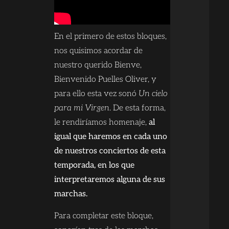
En el primero de estos bloques,
nos quisimos acordar de
nuestro querido Bienve,
Bienvenido Puelles Oliver, y
para ello esta vez sonó
Un cielo
para mi Virgen
. De esta forma,
le rendiríamos homenaje,
al
igual que haremos en cada uno
de nuestros conciertos de esta
temporada, en los que
interpretaremos alguna de sus
marchas.
Para completar este bloque,