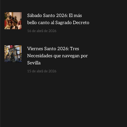
Sábado Santo 2026: El más
bello canto al Sagrado Decreto
16 de abril de 2026
Viernes Santo 2026: Tres
Necesidades que navegan por
Sevilla
15 de abril de 2026