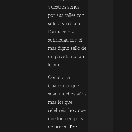
vuestros sones
por sus calles con
solera y respeto.
Formacion y
sobriedad con el
mas digno sello de
un pasado no tan
lejano.
Como una
Cuaresma, que
sean muchos años
mas los que
celebréis, hoy que
que todo empieza
de nuevo.
Por