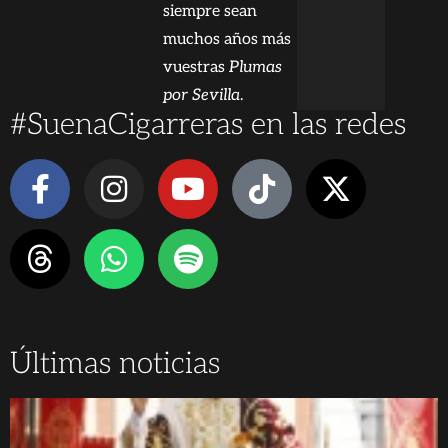
siempre sean
muchos años más
vuestras
Plumas
por Sevilla
.
#SuenaCigarreras en las redes
Últimas noticias