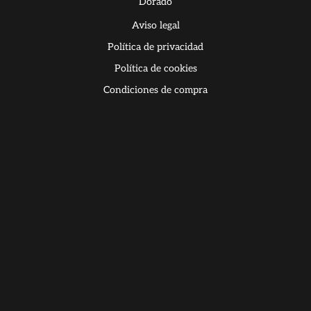
Dorado
Aviso legal
Política de privacidad
Política de cookies
Condiciones de compra