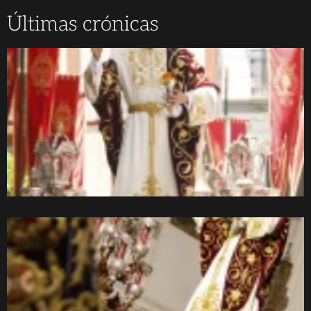
Últimas crónicas