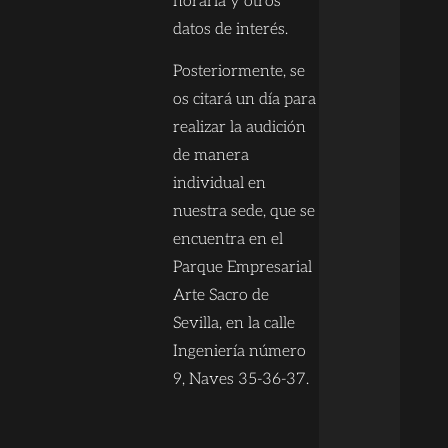
horaria y otros
datos de interés.
Posteriormente, se
os citará un día para
realizar la audición
de manera
individual en
nuestra sede, que se
encuentra en el
Parque Empresarial
Arte Sacro de
Sevilla, en la calle
Ingeniería número
9, Naves 35-36-37.