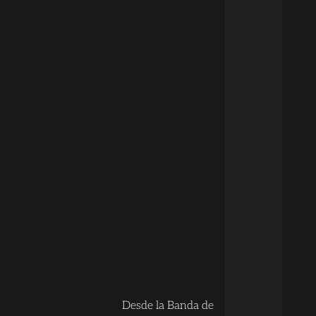
Desde la Banda de