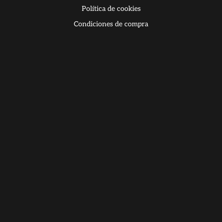
Política de cookies
Condiciones de compra