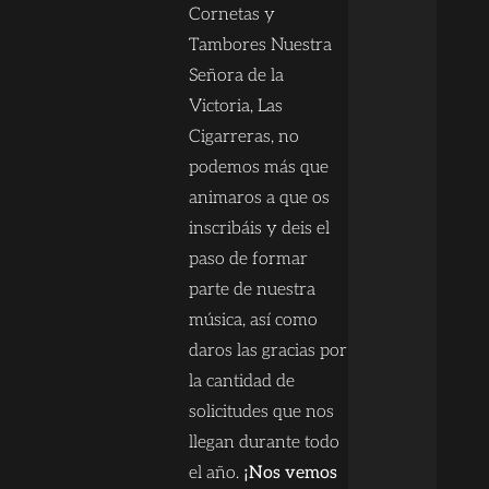
Cornetas y
Tambores Nuestra
Señora de la
Victoria, Las
Cigarreras, no
podemos más que
animaros a que os
inscribáis y deis el
paso de formar
parte de nuestra
música, así como
daros las gracias por
la cantidad de
solicitudes que nos
llegan durante todo
el año.
¡Nos vemos