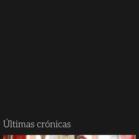
Últimas crónicas