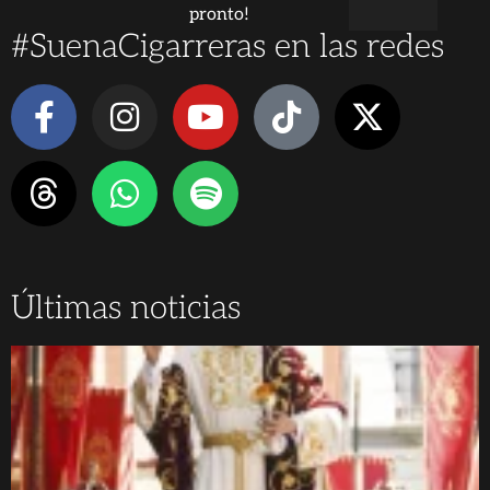
pronto!
#SuenaCigarreras en las redes
Últimas noticias