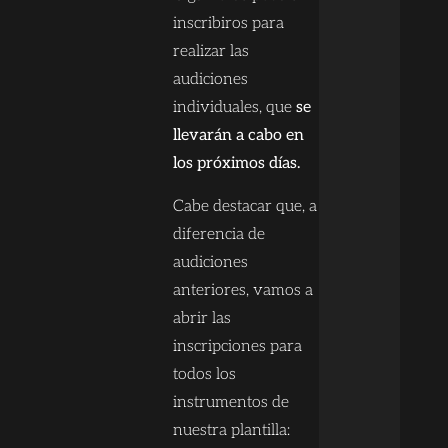
inscribiros para
realizar las
audiciones
individuales, que
se
llevarán a cabo en
los próximos días.
Cabe destacar que, a
diferencia de
audiciones
anteriores, vamos a
abrir las
inscripciones para
todos los
instrumentos de
nuestra plantilla: