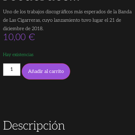
Uno de los trabajos discográficos más esperados de la Banda
de Las Cigarreras, cuyo lanzamiento tuvo lugar el 21 de
diciembre de 2018.
10,00
€
Hay existencias
Añadir al carrito
Descripción