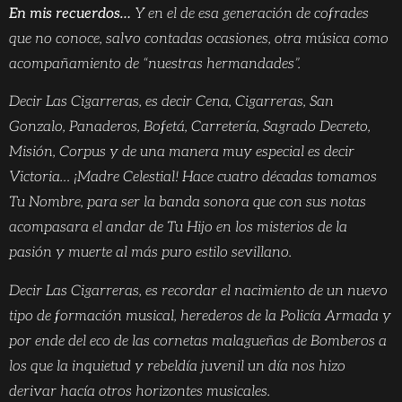
En mis recuerdos…
Y en el de esa generación de cofrades
que no conoce, salvo contadas ocasiones, otra música como
acompañamiento de “nuestras hermandades”.
Decir Las Cigarreras, es decir Cena, Cigarreras, San
Gonzalo, Panaderos, Bofetá, Carretería, Sagrado Decreto,
Misión, Corpus y de una manera muy especial es decir
Victoria… ¡Madre Celestial! Hace cuatro décadas tomamos
Tu Nombre, para ser la banda sonora que con sus notas
acompasara el andar de Tu Hijo en los misterios de la
pasión y muerte al más puro estilo sevillano.
Decir Las Cigarreras, es recordar el nacimiento de un nuevo
tipo de formación musical, herederos de la Policía Armada y
por ende del eco de las cornetas malagueñas de Bomberos a
los que la inquietud y rebeldía juvenil un día nos hizo
derivar hacía otros horizontes musicales.