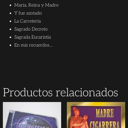
María, Reina y Madre
Y fue azotado
La Carretería
Sagrado Decreto
Sagrada Eucaristía
En mis recuerdos…
Productos relacionados