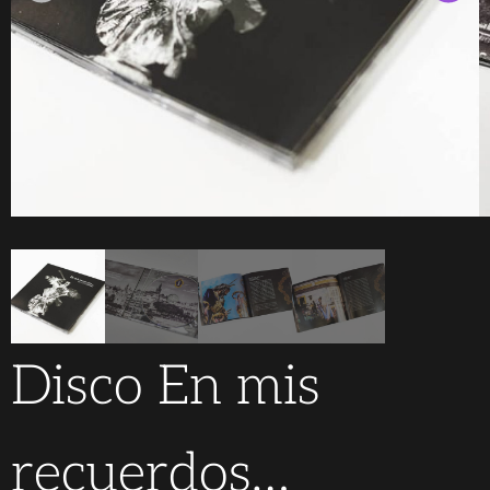
Disco En mis
recuerdos…