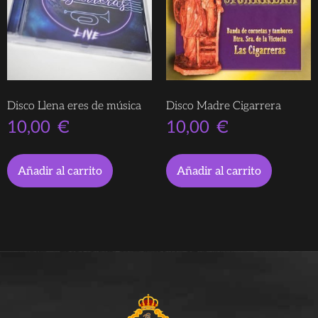
Disco Llena eres de música
Disco Madre Cigarrera
10,00
€
10,00
€
Añadir al carrito
Añadir al carrito