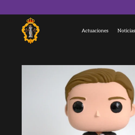
Actuaciones
Noticia