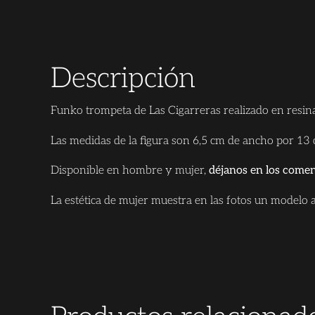
Descripción
Funko trompeta de Las Cigarreras realizado en resina
Las medidas de la figura son 6,5 cm de ancho por 13
Disponible en hombre y mujer,
déjanos en los coment
La estética de mujer muestra en las fotos un modelo 