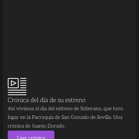
Crónica del día de su estreno
Así vivimos el día del estreno de Soberano, que tuvo
lugar en la Parroquia de San Gonzalo de Sevilla. Una
crónica de Juanjo Dorado.
Leer crónica