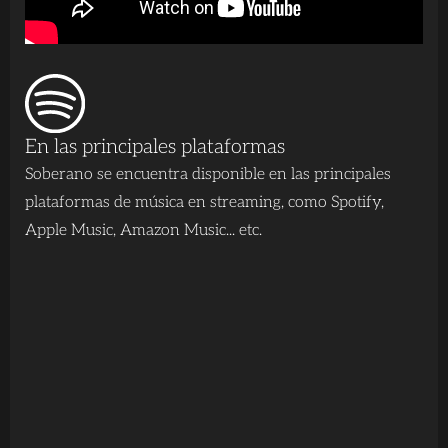
En las principales plataformas
Soberano se encuentra disponible en las principales
plataformas de música en streaming, como Spotify,
Apple Music, Amazon Music... etc.