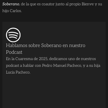
Soberano
, de la que es coautor junto al propio Bienve y su
hijo Carlos.
Hablamos sobre Soberano en nuestro
Podcast
En la Cuaresma de 2025, dedicamos uno de nuestros
podcast a hablar con Pedro Manuel Pacheco, y a su hija
Lucía Pacheco.