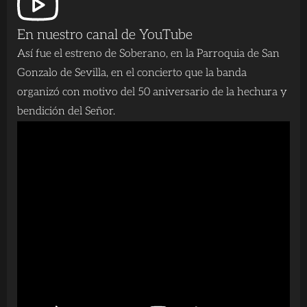
En nuestro canal de YouTube
Así fue el estreno de Soberano, en la Parroquia de San
Gonzalo de Sevilla, en el concierto que la banda
organizó con motivo del 50 aniversario de la hechura y
bendición del Señor.