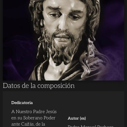
Datos de la composición
Dedicatoria
A Nuestro Padre Jesús
en su Soberano Poder
Autor (es)
ante Caifás, de la