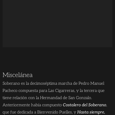
Miscelánea
Soberano es la decimoséptima marcha de Pedro Manuel
Pacheco compuesta para Las Cigarreras, y la tercera que
tiene relación con la Hermandad de San Gonzalo.
Anteriormente había compuesto
Costalero del Soberano
,
que fue dedicada a Bienvenido Puelles, y
Hasta siempre,