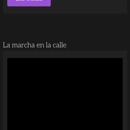
La marcha en la calle