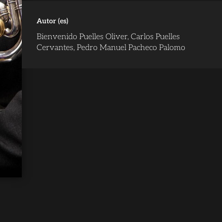
Autor (es)
Bienvenido Puelles Oliver, Carlos Puelles
Cervantes, Pedro Manuel Pacheco Palomo