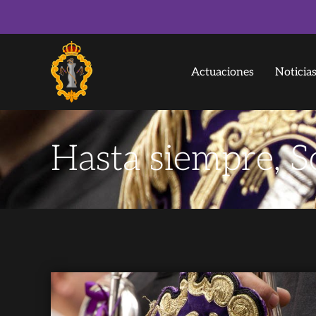
Actuaciones
Noticia
Hasta siempre, 