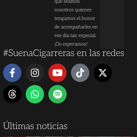
que seamos
nosotros quienes
tengamos el honor
de acompañarles en
ese día tan especial.
¡Os esperamos!
#SuenaCigarreras en las redes
Últimas noticias