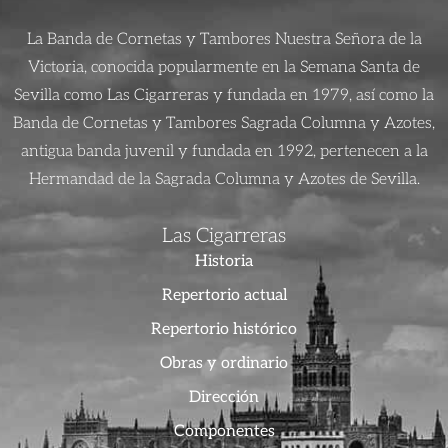
La Banda de Cornetas y Tambores Nuestra Señora de la
Victoria, conocida popularmente en la Semana Santa de
Sevilla como Las Cigarreras y fundada en 1979, así como la
Banda de Cornetas y Tambores Sagrada Columna y Azotes,
antigua banda juvenil y fundada en 1992, pertenecen a la
Hermandad de la Sagrada Columna y Azotes de Sevilla.
Las Cigarreras
Historia
Repertorio actual
Repertorio histórico
Obras y ordinario
Dirección
Componentes