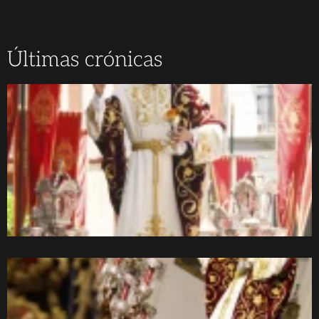
Últimas crónicas