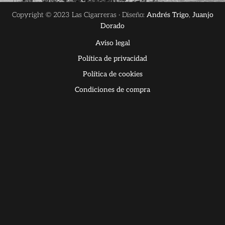
Copyright © 2023 Las Cigarreras · Diseño:
Andrés Trigo
,
Juanjo
Dorado
Aviso legal
Política de privacidad
Política de cookies
Condiciones de compra