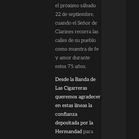
el próximo sábado
22 de septiembre,
cuando el Señor de
Clarines recorra las
calles de su pueblo
como muestra de fe
y amor durante
estos 75 años.
Desde la Banda de
Las Cigarreras
queremos agradecer
en estas líneas la
confianza
depositada por la
Hermandad
para