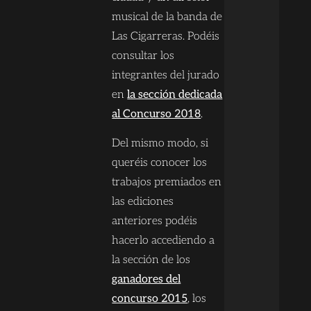
musical de la banda de
Las Cigarreras. Podéis
consultar los
integrantes del jurado
en
la sección dedicada
al Concurso 2018
.
Del mismo modo, si
queréis conocer los
trabajos premiados en
las ediciones
anteriores podéis
hacerlo accediendo a
la sección de los
ganadores del
concurso 2015
, los