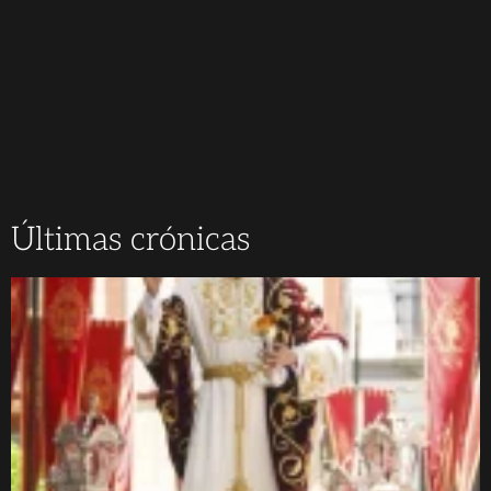
Últimas crónicas