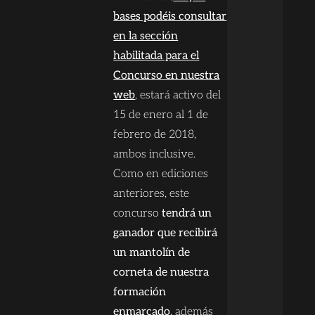
bases podéis consultar
en la sección
habilitada para el
Concurso en nuestra
web
, estará activo del
15 de enero al 1 de
febrero de 2018,
ambos inclusive.
Como en ediciones
anteriores, este
concurso
tendrá un
ganador que recibirá
un mantolín de
corneta de nuestra
formación
enmarcado
, además