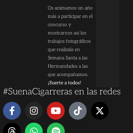
Os animamos un año
más a participar en el
concurso y
mostrarnos así los
trabajos fotográficos
que realizáis en
Semana Santa a las
Hermandades a las
que acompañamos.
¡Suerte a todos!
#SuenaCigarreras en las redes