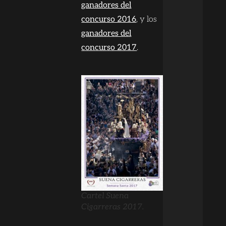
ganadores del
concurso 2016
, y los
ganadores del
concurso 2017
.
Cartel Suena
Cigarreras 2017.