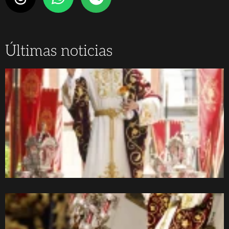
Últimas noticias