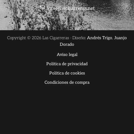
info@lascigarreras.net
Copyright © 2026 Las Cigarreras · Diseño:
Andrés Trigo
,
Juanjo
Dorado
Aviso legal
Política de privacidad
Política de cookies
Condiciones de compra