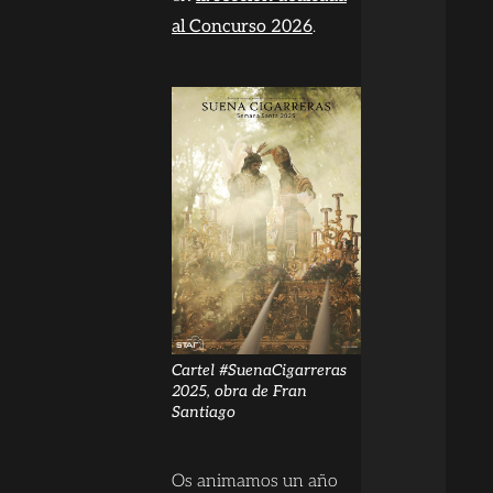
al Concurso 2026
.
Cartel #SuenaCigarreras
2025, obra de Fran
Santiago
Os animamos un año