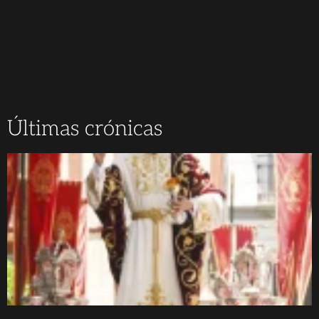
Últimas crónicas