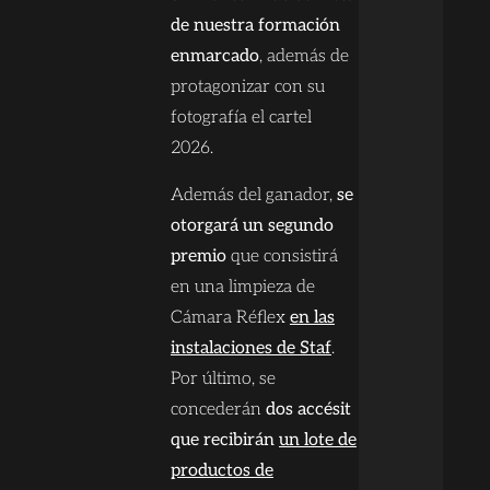
de nuestra formación
enmarcado
, además de
protagonizar con su
fotografía el cartel
2026.
Además del ganador,
se
otorgará un segundo
premio
que consistirá
en una limpieza de
Cámara Réflex
en las
instalaciones de Staf
.
Por último, se
concederán
dos accésit
que recibirán
un lote de
productos de