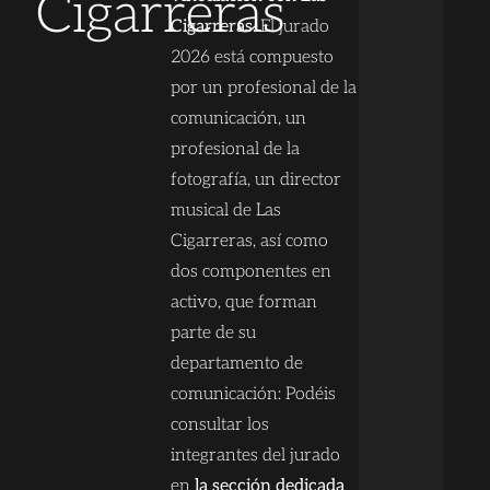
Cigarreras
Cigarreras.
El jurado
2026 está compuesto
por un profesional de la
comunicación, un
profesional de la
fotografía, un director
musical de Las
Cigarreras, así como
dos componentes en
activo, que forman
parte de su
departamento de
comunicación: Podéis
consultar los
integrantes del jurado
en
la sección dedicada