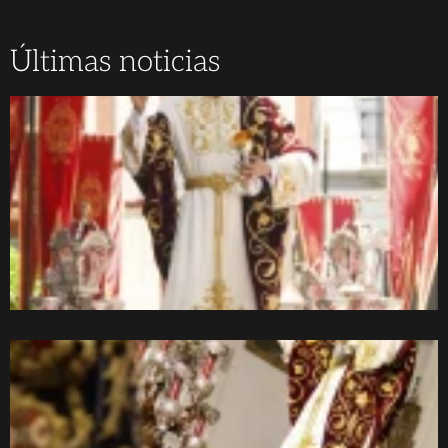
Últimas noticias