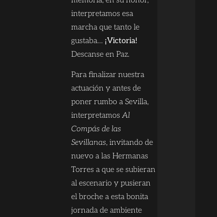
memoria, en su honor,
interpretamos esa
marcha que tanto le
gustaba…
¡Victoria!
Descanse en Paz.
Para finalizar nuestra
actuación y antes de
poner rumbo a Sevilla,
interpretamos
Al
Compás de las
Sevillanas
, invitando de
nuevo a las Hermanas
Torres a que se subieran
al escenario y pusieran
el broche a esta bonita
jornada de ambiente