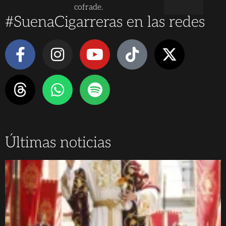
cofrade.
#SuenaCigarreras en las redes
Últimas noticias