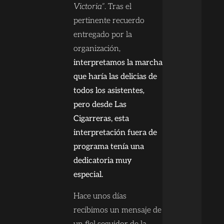
Victoria”
. Tras el
pertinente recuerdo
entregado por la
organización,
interpretamos la marcha
que haría las delicias de
todos los asistentes
,
pero desde Las
Cigarreras, esta
interpretación fuera de
programa tenía una
dedicatoria muy
especial.
Hace unos días
recibimos un mensaje de