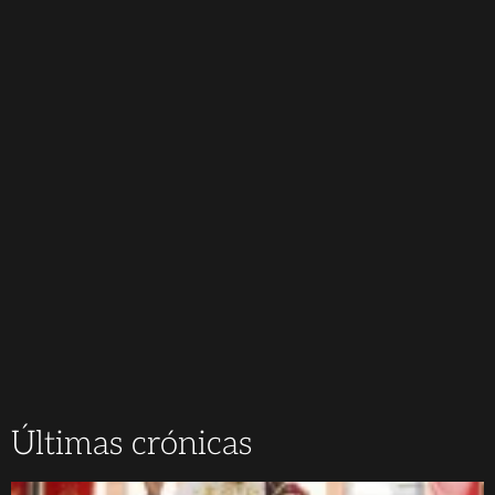
Últimas crónicas