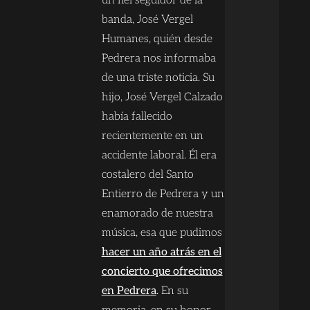
un fiel seguidor de la
banda, José Vergel
Humanes, quién desde
Pedrera nos informaba
de una triste noticia. Su
hijo, José Vergel Calzado
había fallecido
recientemente en un
accidente laboral. Él era
costalero del Santo
Entierro de Pedrera y un
enamorado de nuestra
música, esa que pudimos
hacer un año atrás en el
concierto que ofrecimos
en Pedrera
. En su