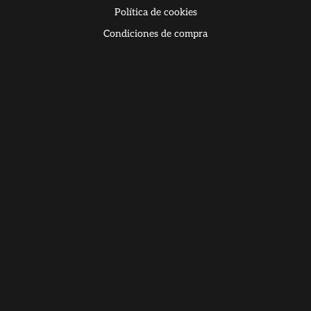
Política de cookies
Condiciones de compra