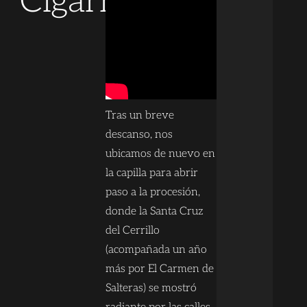
Cigarreras
Tras un breve
descanso, nos
ubicamos de nuevo en
la capilla para abrir
paso a la procesión,
donde la Santa Cruz
del Cerrillo
(acompañada un año
más por El Carmen de
Salteras) se mostró