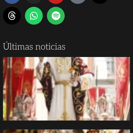
Últimas noticias