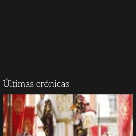
Últimas crónicas