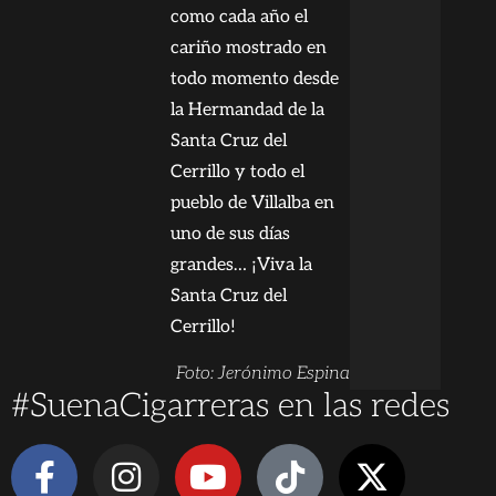
como cada año el
cariño mostrado en
todo momento desde
la Hermandad de la
Santa Cruz del
Cerrillo y todo el
pueblo de Villalba en
uno de sus días
grandes… ¡Viva la
Santa Cruz del
Cerrillo!
Foto: Jerónimo Espina
#SuenaCigarreras en las redes