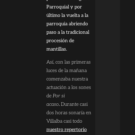
Parroquial y por
último la vuelta a la
parroquia abriendo
paso a la tradicional
procesión de
mantillas.
Así, con las primeras
luces de la mañana
comenzaba nuestra
actuación a los sones
de
Por si
acaso
.
Durante casi
dos horas sonaría en
Villalba casi todo
nuestro repertorio