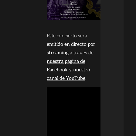
Este concierto será
emitido en directo por
streaming
a través de
nuestra página de
Facebook
y
nuestro
canal de YouTube
.