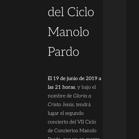
del Ciclo
Manolo
Pardo
El 19 de junio de 2019 a
las 21 horas
, y bajo el
nombre de
Gloria a
Cristo Jesús
, tendrá
lugar el segundo
concierto del VII Ciclo
de Conciertos Manolo