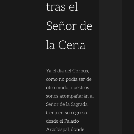
tras el
Señor de
la Cena
Ya el día del Corpus,
como no podía ser de
otro modo, nuestros
sones acompañarán al
Señor de la Sagrada
Cena en su regreso
desde el Palacio
Arzobispal, donde