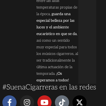
entre las altas
temperaturas propias de
la época,
guarda una
especial belleza por las
luces y el ambiente
eucarístico en que se da
,
así como un sentido
muy especial para todos
los músicos cigarreros, al
ser tradicionalmente la
última actuación de la
temporada.
¡Os
esperamos a todos!
#SuenaCigarreras en las redes