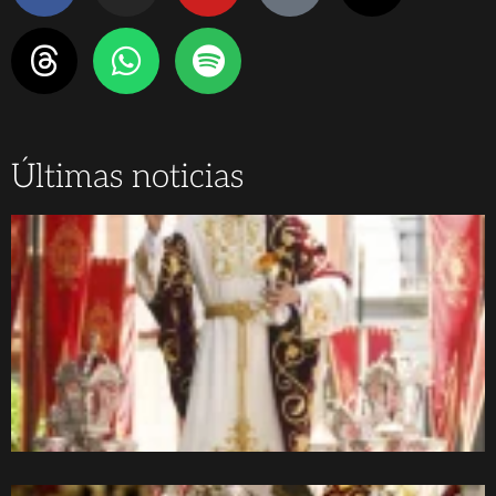
Últimas noticias