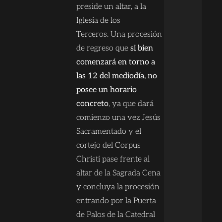
preside un altar, a la
Iglesia de los
Terceros. Una procesión
de regreso que
si bien
comenzará en torno a
las 12 del mediodía, no
posee un horario
concreto
, ya que dará
comienzo una vez Jesús
Sacramentado y el
cortejo del Corpus
Christi pase frente al
altar de la Sagrada Cena
y concluya la procesión
entrando por la Puerta
de Palos de la Catedral