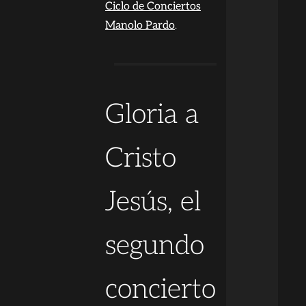
Ciclo de Conciertos
Manolo Pardo
.
Gloria a
Cristo
Jesús, el
segundo
concierto