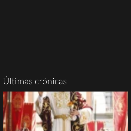
Últimas crónicas