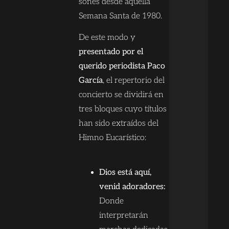
sones desde aquella
Semana Santa de 1980.
De este modo y
presentado por el
querido periodista Paco
García
, el repertorio del
concierto se dividirá en
tres bloques cuyo títulos
han sido extraídos del
Himno Eucarístico:
Dios está aquí,
venid adoradores:
Donde
interpretarán