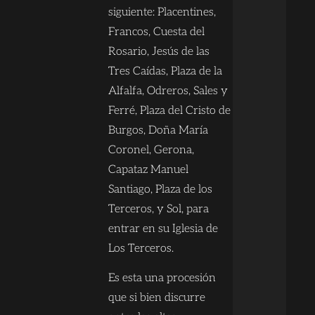
siguiente: Placentines,
Francos, Cuesta del
Rosario, Jesús de las
Tres Caídas, Plaza de la
Alfalfa, Odreros, Sales y
Ferré, Plaza del Cristo de
Burgos, Doña María
Coronel, Gerona,
Capataz Manuel
Santiago, Plaza de los
Terceros, y Sol, para
entrar en su Iglesia de
Los Terceros.
Es esta una procesión
que si bien discurre