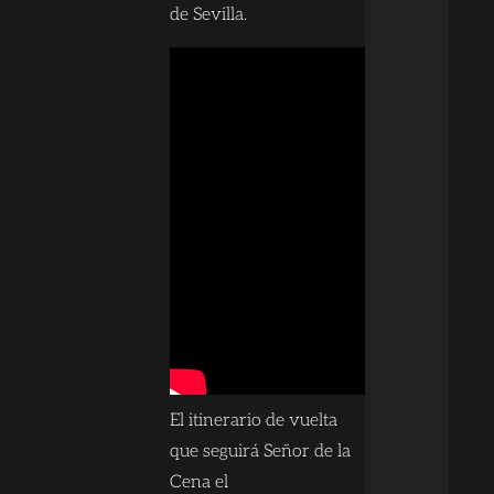
de Sevilla.
El itinerario de vuelta
que seguirá Señor de la
Cena el