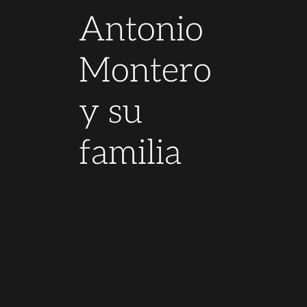
Antonio
Montero
y su
familia