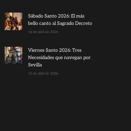
Sábado Santo 2026: El más
bello canto al Sagrado Decreto
16 de abril de 2026
Viernes Santo 2026: Tres
Necesidades que navegan por
Sevilla
15 de abril de 2026