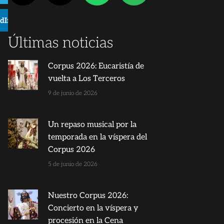
edIn
Últimas noticias
Corpus 2026: Eucaristía de
vuelta a Los Terceros
9 de junio de 2026
Un repaso musical por la
temporada en la víspera del
Corpus 2026
5 de junio de 2026
Nuestro Corpus 2026:
Concierto en la víspera y
procesión en la Cena