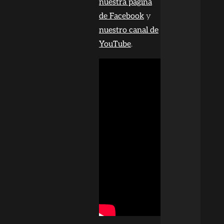
nuestra página
de Facebook
y
nuestro canal de
YouTube
.