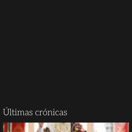
Últimas crónicas