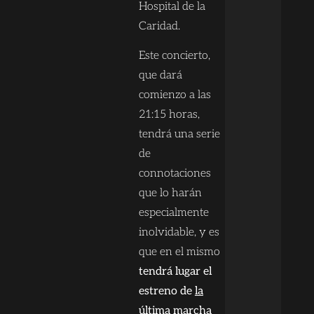
Hospital de la
Caridad.
Este concierto,
que dará
comienzo a las
21:15 horas,
tendrá una serie
de
connotaciones
que lo harán
especialmente
inolvidable, y es
que en el mismo
tendrá lugar el
estreno de
la
última marcha