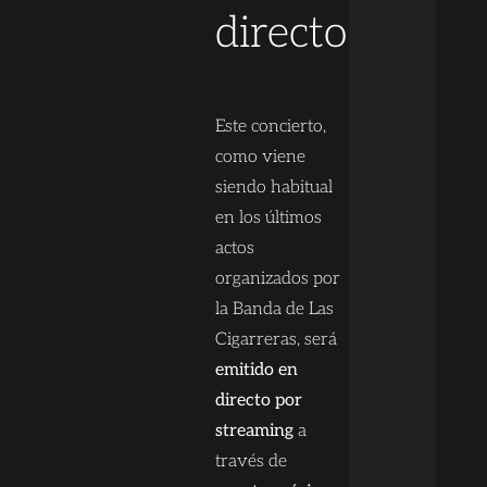
directo
Este concierto,
como viene
siendo habitual
en los últimos
actos
organizados por
la Banda de Las
Cigarreras, será
emitido en
directo por
streaming
a
través de