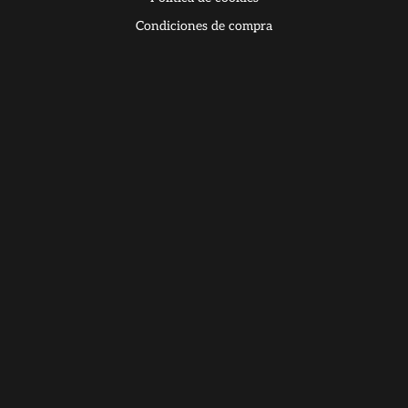
Condiciones de compra