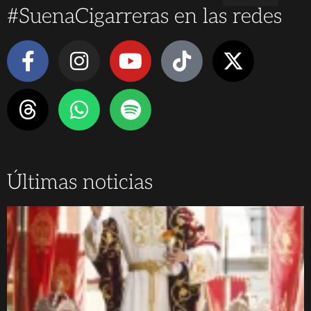
#SuenaCigarreras en las redes
Últimas noticias