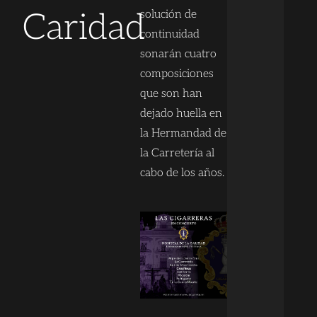
Caridad
solución de
continuidad
sonarán cuatro
composiciones
que son han
dejado huella en
la Hermandad de
la Carretería al
cabo de los años.