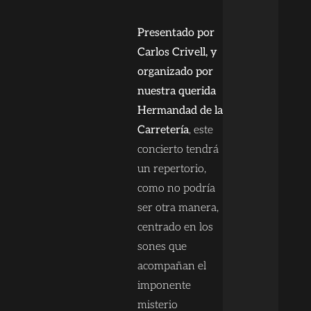
Presentado por
Carlos Crivell, y
organizado por
nuestra querida
Hermandad de la
Carretería
, este
concierto tendrá
un repertorio,
como no podría
ser otra manera,
centrado en los
sones que
acompañan el
imponente
misterio