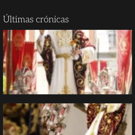
Últimas crónicas