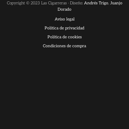
Copyright © 2023 Las Cigarreras · Diseño:
Andrés Trigo
,
Juanjo
Dorado
Aviso legal
Política de privacidad
Política de cookies
Condiciones de compra