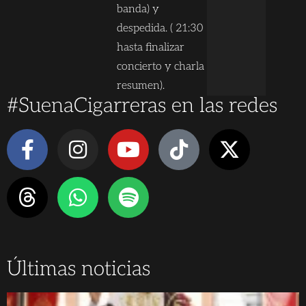
banda) y
despedida. ( 21:30
hasta finalizar
concierto y charla
resumen).
#SuenaCigarreras en las redes
Últimas noticias