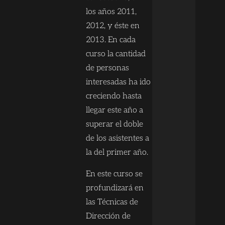
los años 2011,
2012, y éste en
2013. En cada
curso la cantidad
de personas
interesadas ha ido
creciendo hasta
llegar este año a
superar el doble
de los asistentes a
la del primer año.
En este curso se
profundizará en
las Técnicas de
Dirección de