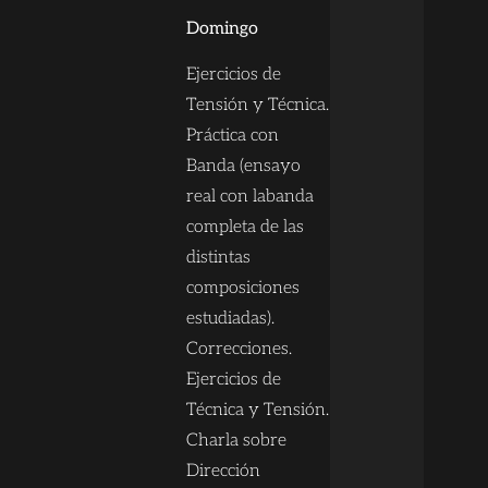
Domingo
Ejercicios de
Tensión y Técnica.
Práctica con
Banda (ensayo
real con labanda
completa de las
distintas
composiciones
estudiadas).
Correcciones.
Ejercicios de
Técnica y Tensión.
Charla sobre
Dirección