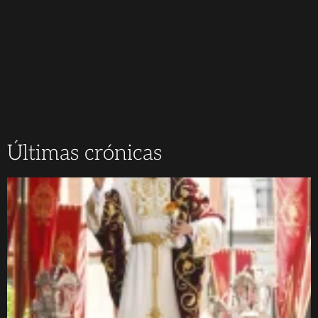
Últimas crónicas