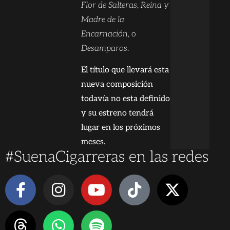
Flor de Salteras
,
Reina y
Madre de la
Encarnación
, o
Desamparos
.
El título que llevará esta
nueva composición
todavía no esta definido
y su estreno tendrá
lugar en los próximos
meses.
#SuenaCigarreras en las redes