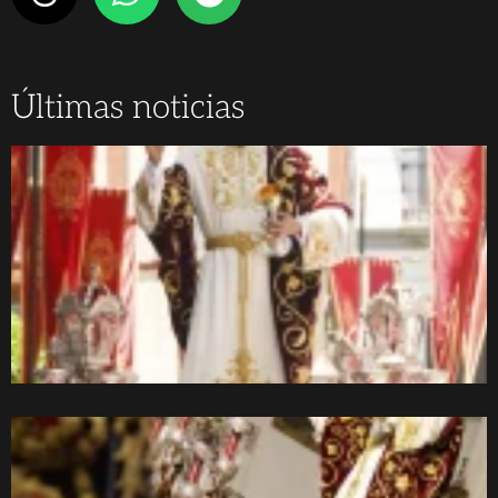
Últimas noticias