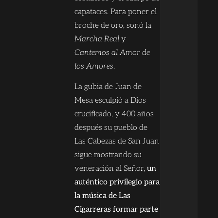
capataces. Para poner el
broche de oro, sonó la
Marcha Real
y
Cantemos al Amor de
los Amores
.
La gubia de Juan de
Mesa esculpió a Dios
crucificado, y 400 años
después su pueblo de
Las Cabezas de San Juan
sigue mostrando su
veneración al Señor,
un
auténtico privilegio para
la música de Las
Cigarreras formar parte