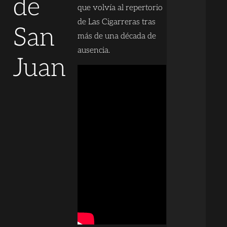
de
que volvía al repertorio
de Las Cigarreras tras
San
más de una década de
ausencia.
Juan