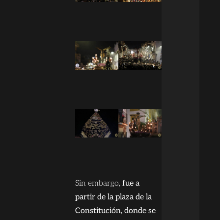
Sin embargo,
fue a
partir de la plaza de la
Constitución, donde se