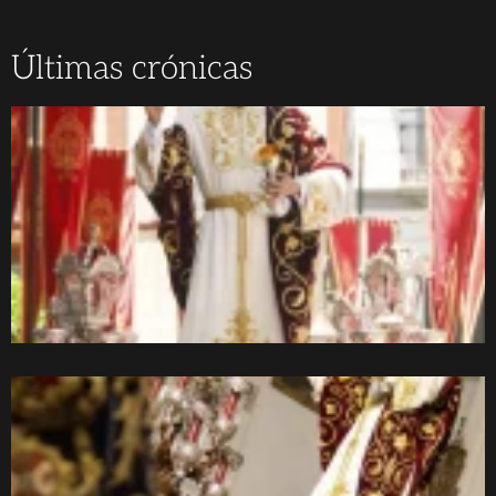
Últimas crónicas