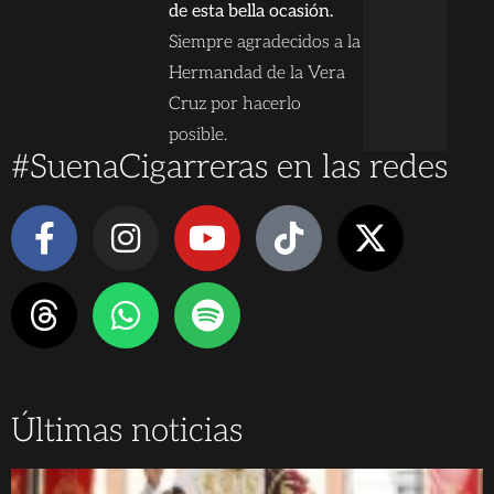
de esta bella ocasión.
Siempre agradecidos a la
Hermandad de la Vera
Cruz por hacerlo
posible.
#SuenaCigarreras en las redes
Últimas noticias