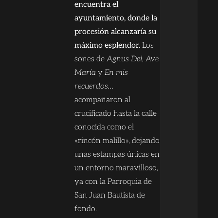
encuentra el
ayuntamiento, donde la
procesión alcanzaría su
máximo esplendor.
Los
sones de
Agnus Dei, Ave
María
y
En mis
recuerdos…
acompañaron al
crucificado hasta la calle
conocida como el
«rincón malillo», dejando
unas estampas únicas en
un entorno maravilloso,
ya con la Parroquia de
San Juan Bautista de
fondo.