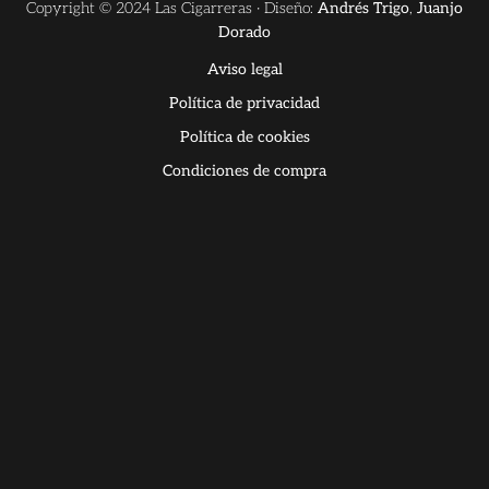
Copyright © 2024 Las Cigarreras · Diseño:
Andrés Trigo
,
Juanjo
Dorado
Aviso legal
Política de privacidad
Política de cookies
Condiciones de compra