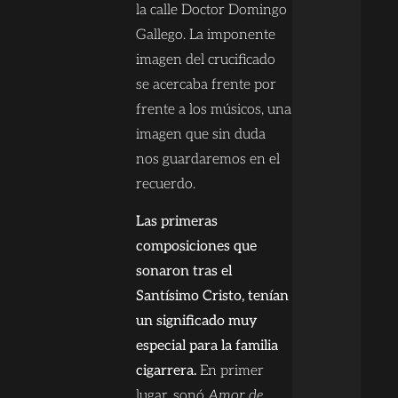
la calle Doctor Domingo
Gallego. La imponente
imagen del crucificado
se acercaba frente por
frente a los músicos, una
imagen que sin duda
nos guardaremos en el
recuerdo.
Las primeras
composiciones que
sonaron tras el
Santísimo Cristo, tenían
un significado muy
especial para la familia
cigarrera.
En primer
lugar, sonó
Amor de