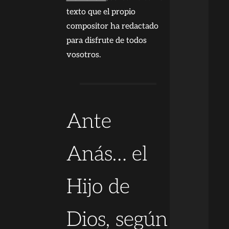
texto que el propio
compositor ha redactado
para disfrute de todos
vosotros.
Ante
Anás… el
Hijo de
Dios, según