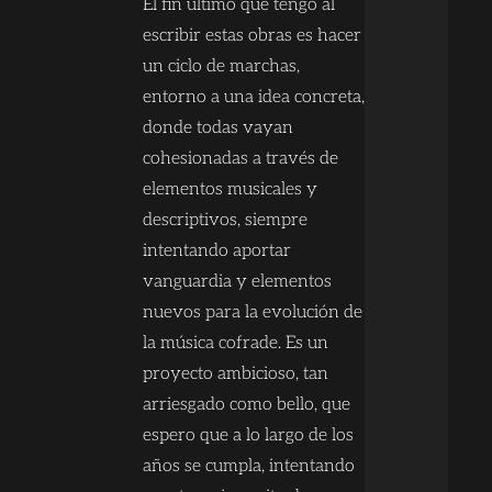
El fin último que tengo al
escribir estas obras es hacer
un ciclo de marchas,
entorno a una idea concreta,
donde todas vayan
cohesionadas a través de
elementos musicales y
descriptivos, siempre
intentando aportar
vanguardia y elementos
nuevos para la evolución de
la música cofrade. Es un
proyecto ambicioso, tan
arriesgado como bello, que
espero que a lo largo de los
años se cumpla, intentando