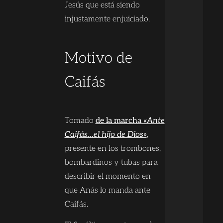
Jesús que está siendo
injustamente enjuiciado.
Motivo de
Caifás
Tomado
de la marcha
«Ante
Caifás…el hijo de Dios»
,
presente en los trombones,
bombardinos y tubas para
describir el momento en
que Anás lo manda ante
Caifás.