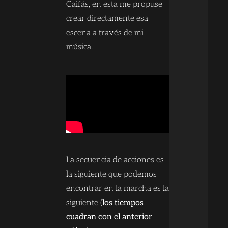
Caifás, en esta me propuse
crear directamente esa
escena a través de mi
música.
La secuencia de acciones es
la siguiente que podemos
encontrar en la marcha es la
siguiente (
los tiempos
cuadran con el anterior