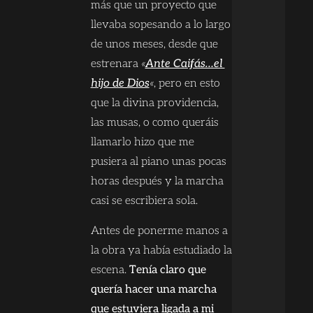
más que un proyecto que
llevaba sopesando a lo largo
de unos meses, desde que
estrenara
«
Ante Caifás…el
hijo de Dios
«
, pero en esto
que la divina providencia,
las musas, o como queráis
llamarlo hizo que me
pusiera al piano unas pocas
horas después y la marcha
casi se escribiera sola.
Antes de ponerme manos a
la obra ya había estudiado la
escena.
Tenía claro que
quería hacer una marcha
que estuviera ligada a mi