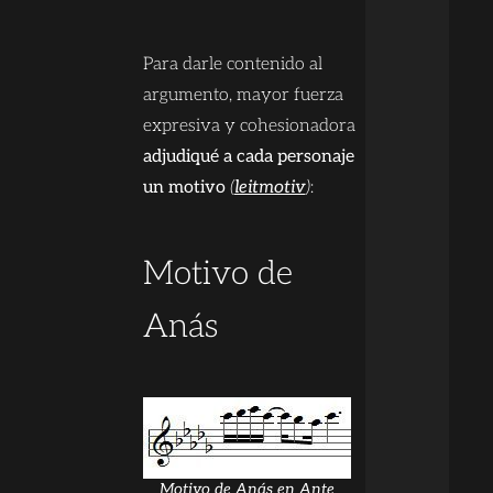
Para darle contenido al
argumento, mayor fuerza
expresiva y cohesionadora
adjudiqué a cada personaje
un motivo
(
leitmotiv
)
:
Motivo de
Anás
Motivo de Anás en Ante