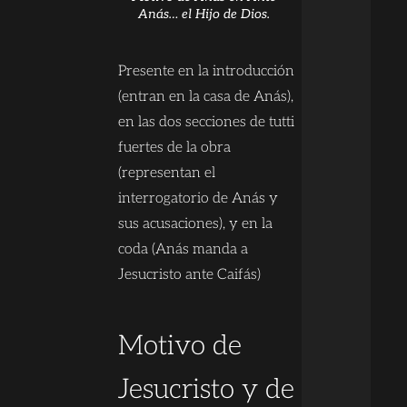
Anás… el Hijo de Dios.
Presente en la introducción
(entran en la casa de Anás),
en las dos secciones de tutti
fuertes de la obra
(representan el
interrogatorio de Anás y
sus acusaciones), y en la
coda (Anás manda a
Jesucristo ante Caifás)
Motivo de
Jesucristo y de