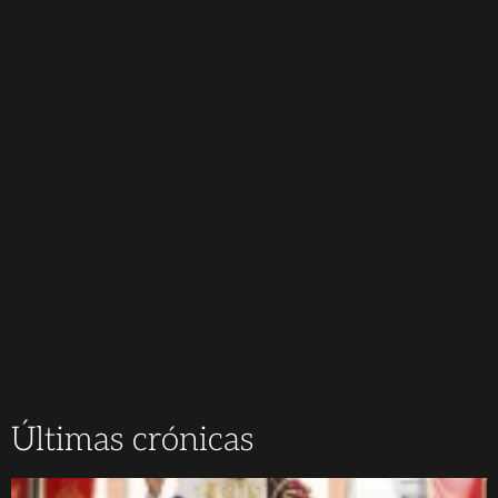
Últimas crónicas