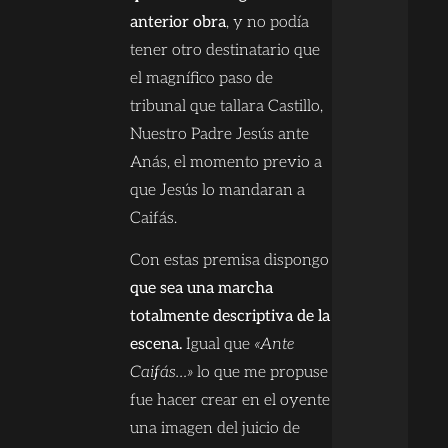
anterior obra
, y no podía
tener otro destinatario que
el magnífico paso de
tribunal que tallara Castillo,
Nuestro Padre Jesús ante
Anás, el momento previo a
que Jesús lo mandaran a
Caifás.
Con estas premisa dispongo
que sea una marcha
totalmente descriptiva de la
escena.
Igual que
«Ante
Caifás…»
lo que me propuse
fue hacer crear en el oyente
una imagen del juicio de