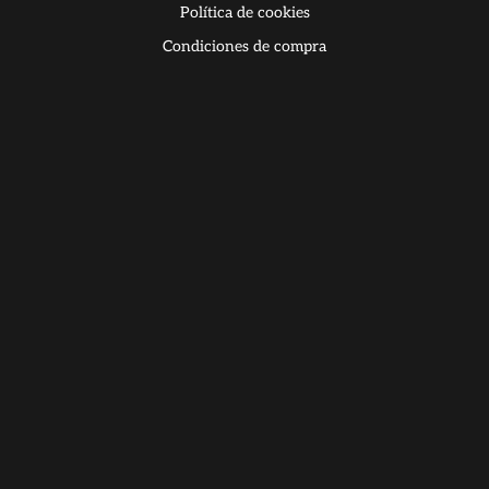
Política de cookies
Condiciones de compra