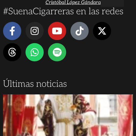
Cristóbal López Gándara
#SuenaCigarreras en las redes
Últimas noticias