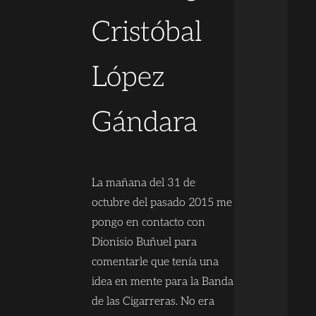
Cristóbal
López
Gándara
La mañana del 31 de
octubre del pasado 2015 me
pongo en contacto con
Dionisio Buñuel para
comentarle que tenía una
idea en mente para la Banda
de las Cigarreras. No era