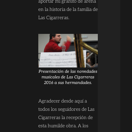
aportar mi granito de arena
en la historia de la familia de
Las Cigarreras.
Presentación de las novedades
musicales de Las Cigarreras
2016 a sus hermandades.
Agradecer desde aquí a
todos los seguidores de Las
Cigarreras la recepción de
esta humilde obra. A los