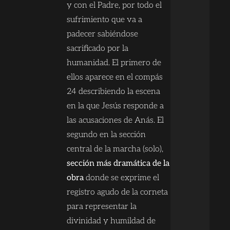
y con el Padre, por todo el
sufrimiento que va a
padecer sabiéndose
sacrificado por la
humanidad. El primero de
ellos aparece en el compás
24 describiendo la escena
en la que Jesús responde a
las acusaciones de Anás. El
segundo en la sección
central de la marcha (solo),
sección más dramática de la
obra
donde se exprime el
registro agudo de la corneta
para representar la
divinidad y humildad de