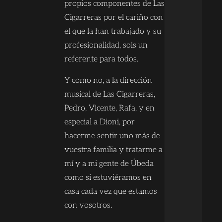
propios componentes de Las
Cigarreras por el cariño con
el que la han trabajado y su
profesionalidad, sois un
referente para todos.
Y como no, a la dirección
musical de Las Cigarreras,
Pedro, Vicente, Rafa, y en
especial a Dioni, por
hacerme sentir uno más de
vuestra familia y tratarme a
mí y a mi gente de Úbeda
como si estuviéramos en
casa cada vez que estamos
con vosotros.